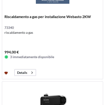
Riscaldamento a gas per installazione Webasto 2KW
73340
riscaldamento a gas
994,00 €
3 immediatamente disponibile
Details