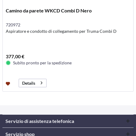
Camino da parete WKCD Combi D Nero
720972
Aspiratore e condotto di collegamento per Truma Combi D
377,00 €
Subito pronto per la spedizione
Details
Servizio di assistenza telefonica
Servizio shop