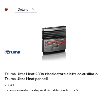
Details
Truma Ultra Heat 230V riscaldatore elettrico ausiliario
Truma Ultra Heat pannell
73041
Il complemento ideale per il riscaldatore Truma S