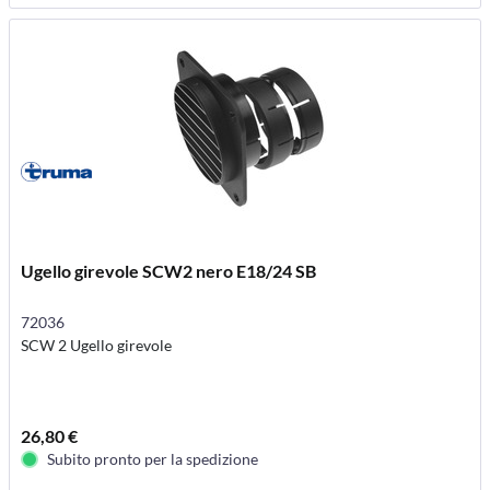
Ugello girevole SCW2 nero E18/24 SB
72036
SCW 2 Ugello girevole
26,80 €
Subito pronto per la spedizione