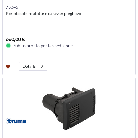
73345
Per piccole roulotte e caravan pieghevoli
660,00 €
Subito pronto per la spedizione
Details