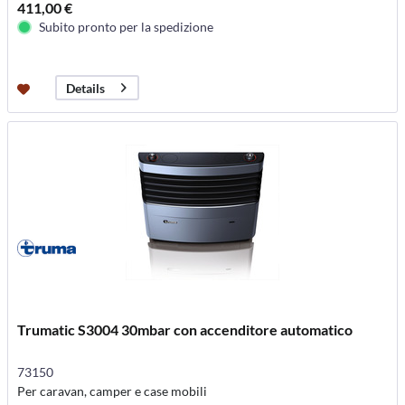
411,00 €
Subito pronto per la spedizione
Details
Trumatic S3004 30mbar con accenditore automatico
73150
Per caravan, camper e case mobili