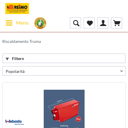
Menu
Riscaldamento Truma
Filtern