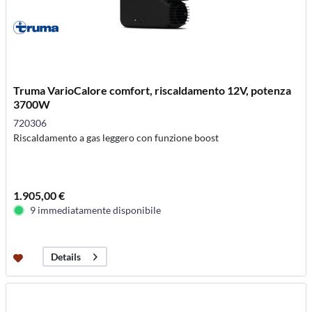
Truma VarioCalore comfort, riscaldamento 12V, potenza
3700W
720306
Riscaldamento a gas leggero con funzione boost
1.905,00 €
9 immediatamente disponibile
Details