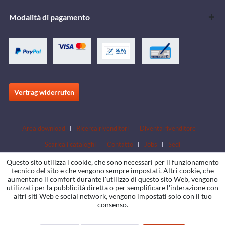
Modalità di pagamento
Vertrag widerrufen
Area download
Ricerca rivenditori
Diventa rivenditore
Scarica i cataloghi
Contatto
Jobs
Sedi
Questo sito utilizza i cookie, che sono necessari per il funzionamento
tecnico del sito e che vengono sempre impostati. Altri cookie, che
aumentano il comfort durante l'utilizzo di questo sito Web, vengono
utilizzati per la pubblicità diretta o per semplificare l'interazione con
altri siti Web e social network, vengono impostati solo con il tuo
consenso.