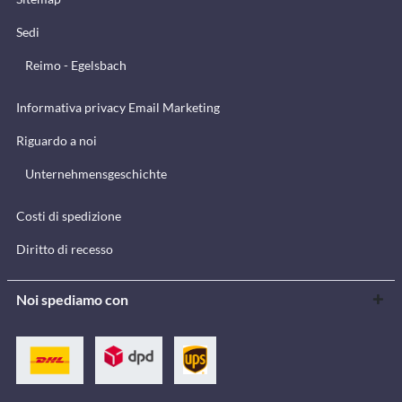
Sedi
Reimo - Egelsbach
Informativa privacy Email Marketing
Riguardo a noi
Unternehmensgeschichte
Costi di spedizione
Diritto di recesso
Noi spediamo con