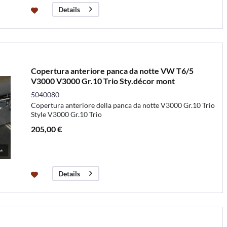
Details
Copertura anteriore panca da notte VW T6/5
V3000 V3000 Gr.10 Trio Sty.décor mont
5040080
Copertura anteriore della panca da notte V3000 Gr.10 Trio
Style V3000 Gr.10 Trio
205,00 €
Details