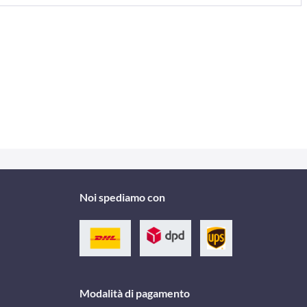
Noi spediamo con
Modalità di pagamento