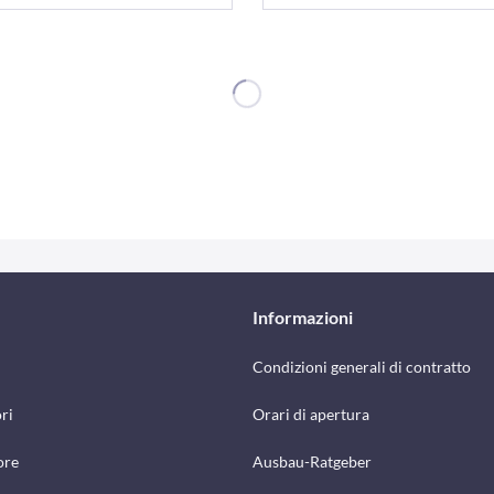
Informazioni
Condizioni generali di contratto
ri
Orari di apertura
ore
Ausbau-Ratgeber