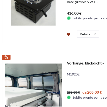
Base girevole VW T5
416,00 €
Subito pronto per la sp
Details
Vorhänge, blickdicht -
M19202
da 205,00 €
288,00 €
Subito pronto per la sp