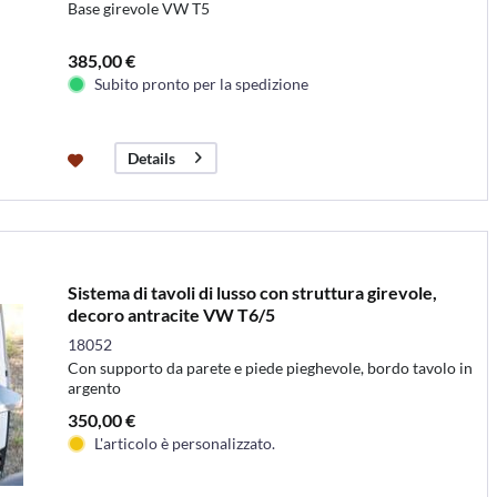
Base girevole VW T5
385,00 €
Subito pronto per la spedizione
Details
Sistema di tavoli di lusso con struttura girevole,
decoro antracite VW T6/5
18052
Con supporto da parete e piede pieghevole, bordo tavolo in
argento
350,00 €
L'articolo è personalizzato.