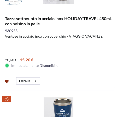
Tazza sottovuoto in acciaio inox HOLIDAY TRAVEL 450ml,
con polsino in pelle
930953
Ventose in acciaio inox con coperchio - VIAGGIO VACANZE
15,20 €
20,60 €
Immediatamente Disponibile
Details