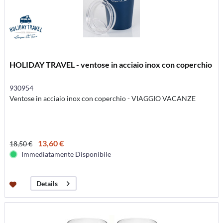
HOLIDAY TRAVEL - ventose in acciaio inox con coperchio
930954
Ventose in acciaio inox con coperchio - VIAGGIO VACANZE
13,60 €
18,50 €
Immediatamente Disponibile
Details