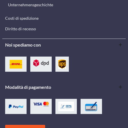
Unternehmensgeschichte
Costi di spedizione
Diritto di recesso
Noi spediamo con
Modalità di pagamento