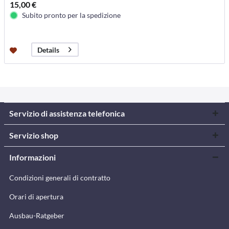
15,00 €
Subito pronto per la spedizione
Details
Servizio di assistenza telefonica
Servizio shop
Informazioni
Condizioni generali di contratto
Orari di apertura
Ausbau-Ratgeber