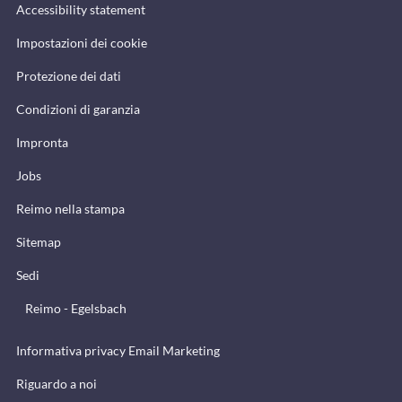
Accessibility statement
Impostazioni dei cookie
Protezione dei dati
Condizioni di garanzia
Impronta
Jobs
Reimo nella stampa
Sitemap
Sedi
Reimo - Egelsbach
Informativa privacy Email Marketing
Riguardo a noi