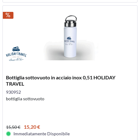
Bottiglia sottovuoto in acciaio inox 0,51 HOLIDAY
TRAVEL
930952
bottiglia sottovuoto
15,20 €
15,50 €
Immediatamente Disponibile