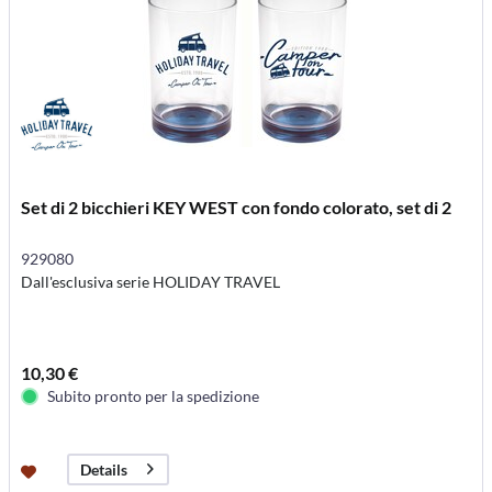
Set di 2 bicchieri KEY WEST con fondo colorato, set di 2
929080
Dall'esclusiva serie HOLIDAY TRAVEL
10,30 €
Subito pronto per la spedizione
Details