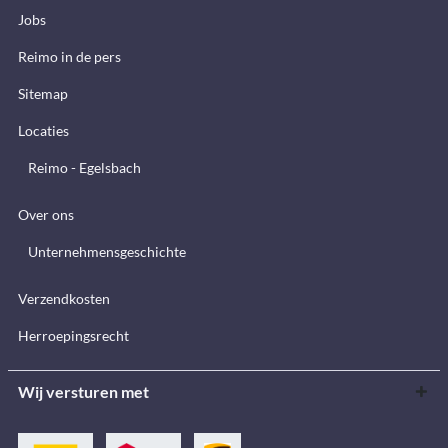
Jobs
Reimo in de pers
Sitemap
Locaties
Reimo - Egelsbach
Over ons
Unternehmensgeschichte
Verzendkosten
Herroepingsrecht
Wij versturen met