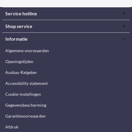
Service hotline
Shop service
Informatie
Algemene voorwaarden
Openingstijden
Ausbau-Ratgeber
Accessibility statement
Cookie-instellingen
Gegevensbescherming
Garantievoorwaarden
Afdruk