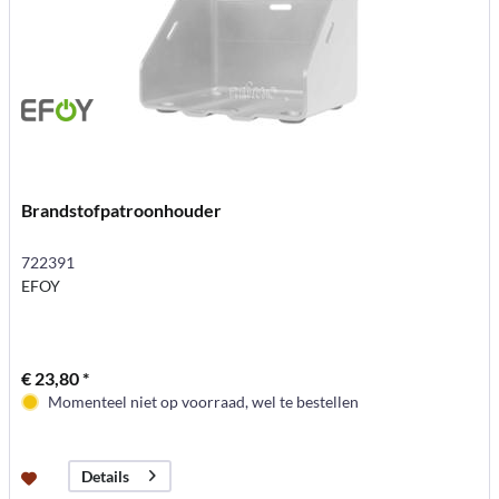
Brandstofpatroonhouder
722391
EFOY
€ 23,80 *
Momenteel niet op voorraad, wel te bestellen
Details