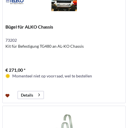
Bügel für ALKO Chassis
73202
Kit für Befestigung TG480 an AL-KO Chassis
€ 271,00 *
Momenteel niet op voorraad, wel te bestellen
Details