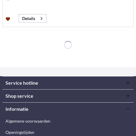
Details
Service hotline
Shop service
Informatie
Algemene voorwaarden
Openingstijden