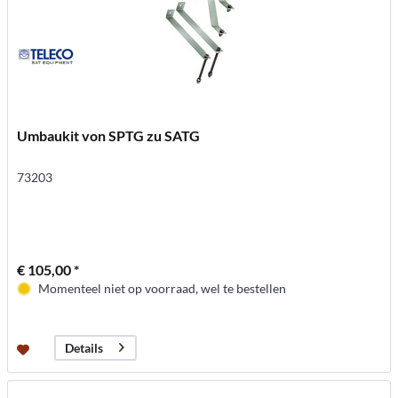
Umbaukit von SPTG zu SATG
73203
€ 105,00 *
Momenteel niet op voorraad, wel te bestellen
Details