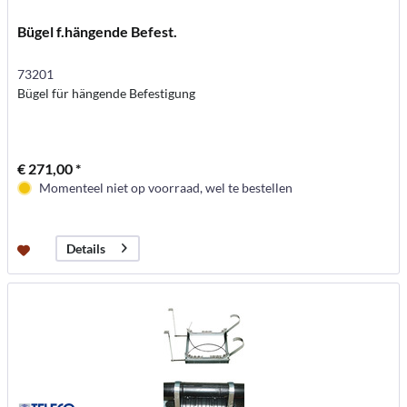
Bügel f.hängende Befest.
73201
Bügel für hängende Befestigung
€ 271,00 *
Momenteel niet op voorraad, wel te bestellen
Details