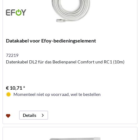
Datakabel voor Efoy-bedieningselement
72219
Datenkabel DL2 für das Bedienpanel Comfort und RC1 (10m)
€ 10,71 *
Momenteel niet op voorraad, wel te bestellen
Details