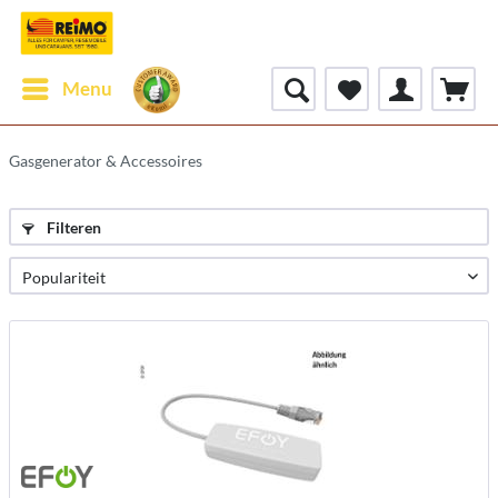
Menu
Gasgenerator & Accessoires
Filteren