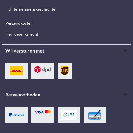
Unternehmensgeschichte
Verzendkosten
Herroepingsrecht
Wij versturen met
Betaalmethoden