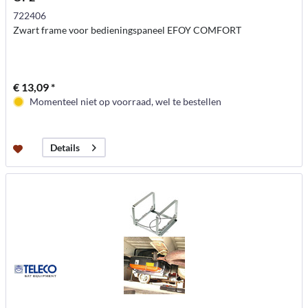
722406
Zwart frame voor bedieningspaneel EFOY COMFORT
€ 13,09 *
Momenteel niet op voorraad, wel te bestellen
Details