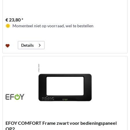
€ 23,80 *
Momenteel niet op voorraad, wel te bestellen
Details
EFOY COMFORT Frame zwart voor bedieningspaneel
OP2