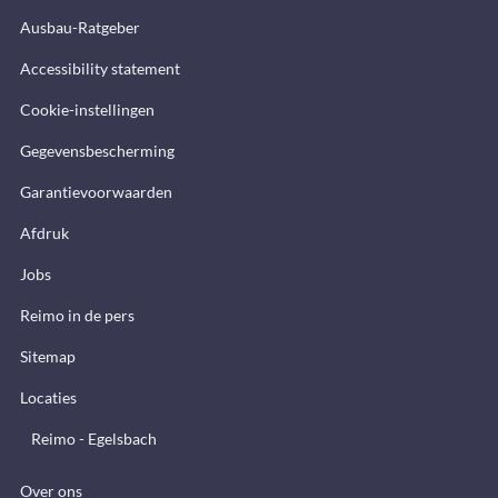
Ausbau-Ratgeber
Accessibility statement
Cookie-instellingen
Gegevensbescherming
Garantievoorwaarden
Afdruk
Jobs
Reimo in de pers
Sitemap
Locaties
Reimo - Egelsbach
Over ons