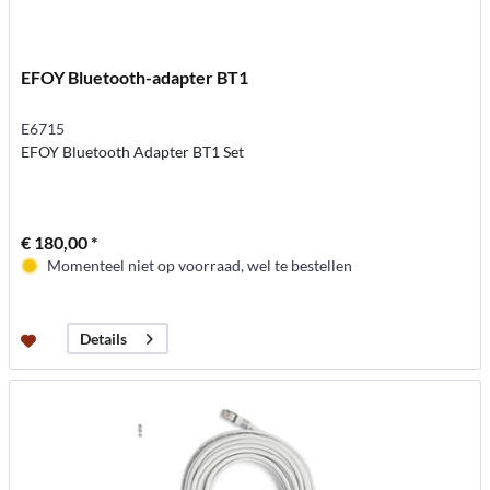
EFOY Bluetooth-adapter BT1
E6715
EFOY Bluetooth Adapter BT1 Set
€ 180,00 *
Momenteel niet op voorraad, wel te bestellen
Details