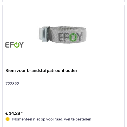
Riem voor brandstofpatroonhouder
722392
€ 14,28 *
Momenteel niet op voorraad, wel te bestellen