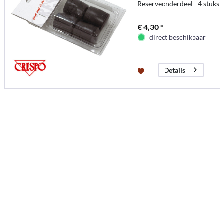
Reserveonderdeel - 4 stuks 
€ 4,30 *
direct beschikbaar
Details