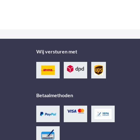
Wij versturen met
Betaalmethoden