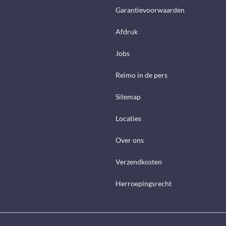
Garantievoorwaarden
Afdruk
Jobs
Reimo in de pers
Sitemap
Locaties
Over ons
Verzendkosten
Herroepingsrecht