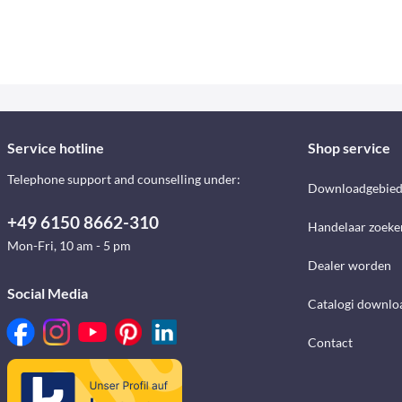
Service hotline
Shop service
Telephone support and counselling under:
Downloadgebie
+49 6150 8662-310
Handelaar zoeke
Mon-Fri, 10 am - 5 pm
Dealer worden
Social Media
Catalogi downlo
Contact