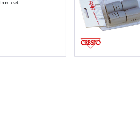
in een set