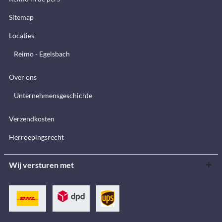
Sitemap
Locaties
Reimo - Egelsbach
Over ons
Unternehmensgeschichte
Verzendkosten
Herroepingsrecht
Wij versturen met