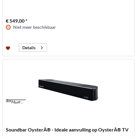
€ 549,00 *
Niet meer beschikbaar
Details
Soundbar OysterÂ® - Ideale aanvulling op OysterÂ® TV