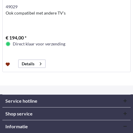
49029
Ook compatibel met andere TV's
€ 194,00 *
Direct klaar voor verzending
Details
Service hotline
Shop service
Informatie