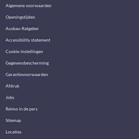
Algemene voorwaarden
Openingstijden
Ausbau-Ratgeber
Accessibility statement
Cookie-instellingen
Gegevensbescherming
Garantievoorwaarden
Afdruk
Jobs
Reimo in de pers
Sitemap
Locaties