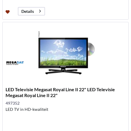
Details
LED Televisie Megasat Royal Line II 22" LED Televisie
Megasat Royal Line II 22"
497352
LED TV in HD-kwaliteit