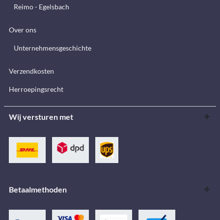
Reimo - Egelsbach
Over ons
Unternehmensgeschichte
Verzendkosten
Herroepingsrecht
Wij versturen met
Betaalmethoden