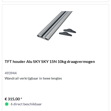
TFT houder Alu SKY SKY 15N 10kg draagvermogen
493944
Wandrail verkrijgbaar in twee lengtes
€ 315,00 *
6 direct beschikbaar