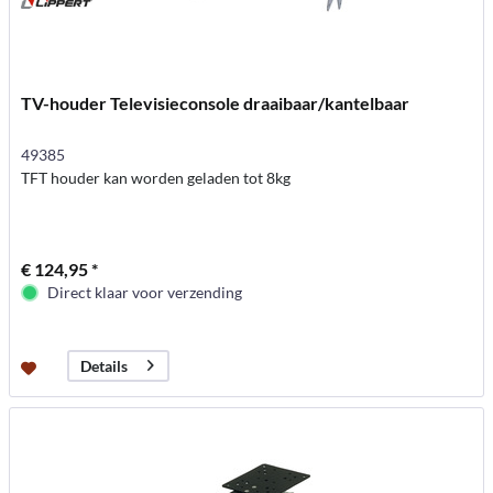
TV-houder Televisieconsole draaibaar/kantelbaar
49385
TFT houder kan worden geladen tot 8kg
€ 124,95 *
Direct klaar voor verzending
Details