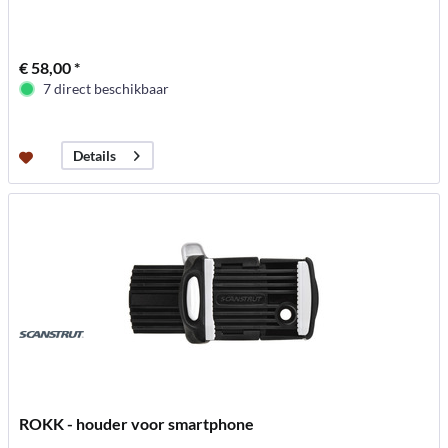
€ 58,00 *
7 direct beschikbaar
Details
ROKK - houder voor smartphone