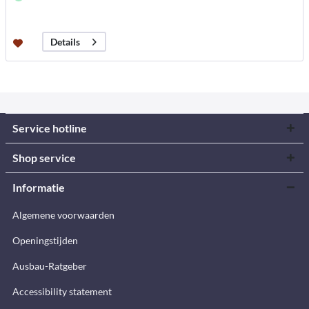
Details
Service hotline
Shop service
Informatie
Algemene voorwaarden
Openingstijden
Ausbau-Ratgeber
Accessibility statement