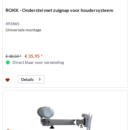
ROKK - Onderstel met zuignap voor houdersysteem
493465
Universele montage
€ 35,95 *
€ 38,50 *
Direct klaar voor verzending
Details