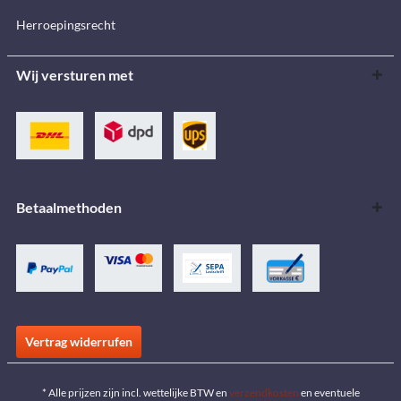
Herroepingsrecht
Wij versturen met
Betaalmethoden
Vertrag widerrufen
* Alle prijzen zijn incl. wettelijke BTW en
verzendkosten
en eventuele