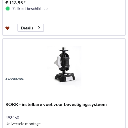
€ 113,95 *
7 direct beschikbaar
Details
ROKK - instelbare voet voor bevestigingssysteem
493460
Universele montage