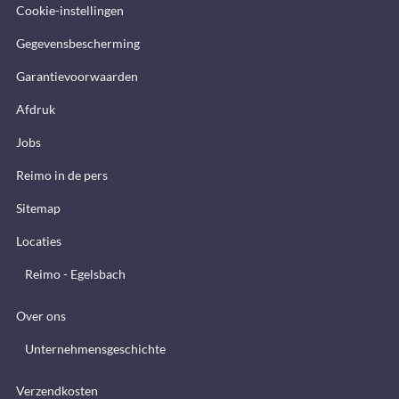
Cookie-instellingen
Gegevensbescherming
Garantievoorwaarden
Afdruk
Jobs
Reimo in de pers
Sitemap
Locaties
Reimo - Egelsbach
Over ons
Unternehmensgeschichte
Verzendkosten