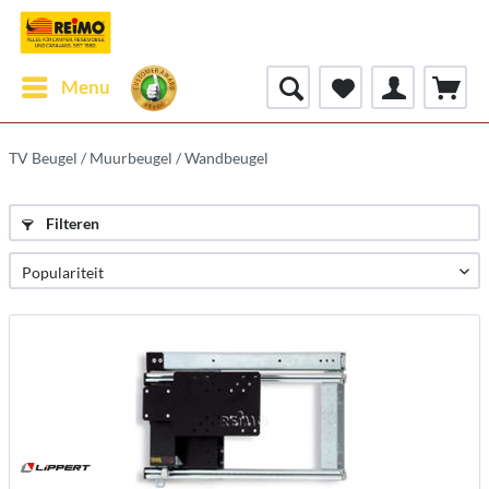
Menu
TV Beugel / Muurbeugel / Wandbeugel
Filteren