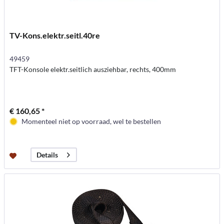
TV-Kons.elektr.seitl.40re
49459
TFT-Konsole elektr.seitlich ausziehbar, rechts, 400mm
€ 160,65 *
Momenteel niet op voorraad, wel te bestellen
Details