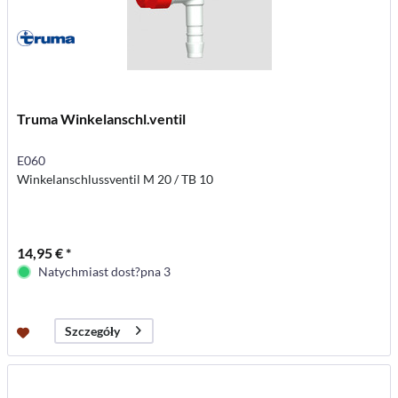
Truma Winkelanschl.ventil
E060
Winkelanschlussventil M 20 / TB 10
14,95 € *
Natychmiast dost?pna 3
Szczegóły