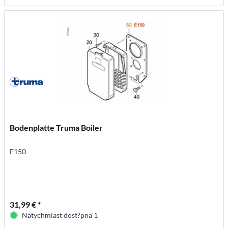
Bodenplatte Truma Boiler
E150
31,99 € *
Natychmiast dost?pna 1