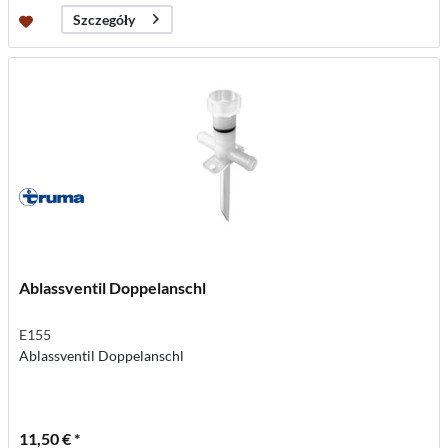
Szczegóły
Ablassventil Doppelanschl
E155
Ablassventil Doppelanschl
11,50 € *