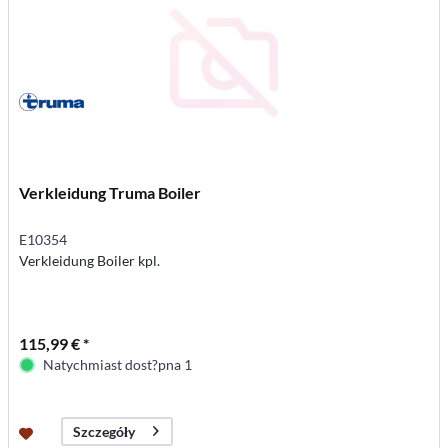
Verkleidung Truma Boiler
E10354
Verkleidung Boiler kpl.
115,99 € *
Natychmiast dost?pna 1
Szczegóły