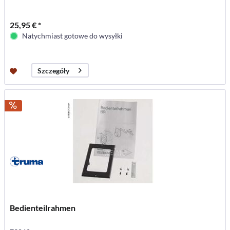
25,95 € *
Natychmiast gotowe do wysyłki
Szczegóły
Bedienteilrahmen