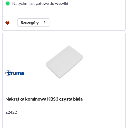
Natychmiast gotowe do wysyłki
Szczegóły
Nakrętka kominowa KBS3 czysta biała
E2422