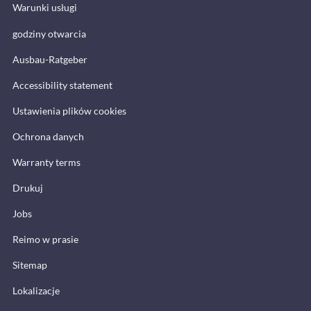
Warunki usługi
godziny otwarcia
Ausbau-Ratgeber
Accessibility statement
Ustawienia plików cookies
Ochrona danych
Warranty terms
Drukuj
Jobs
Reimo w prasie
Sitemap
Lokalizacje