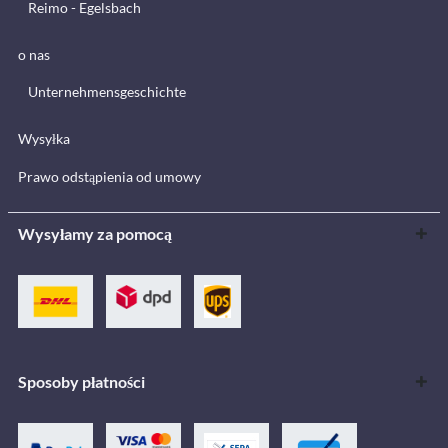
Reimo - Egelsbach
o nas
Unternehmensgeschichte
Wysyłka
Prawo odstąpienia od umowy
Wysyłamy za pomocą
Sposoby płatności