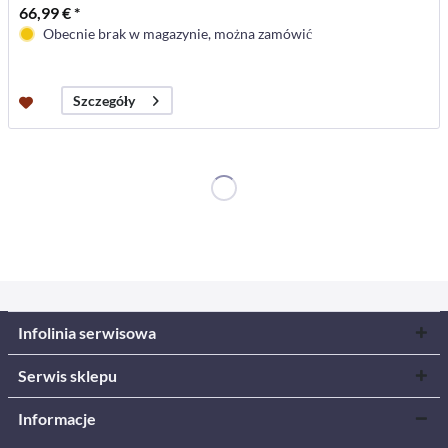
66,99 € *
Obecnie brak w magazynie, można zamówić
Szczegóły
Infolinia serwisowa
Serwis sklepu
Informacje