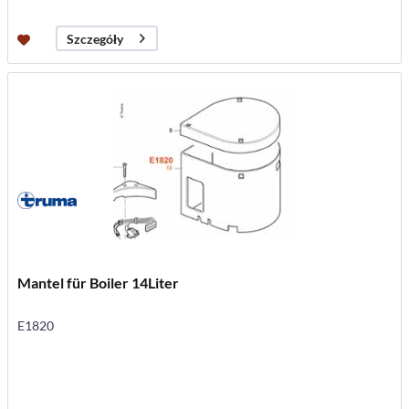
Szczegóły
Mantel für Boiler 14Liter
E1820