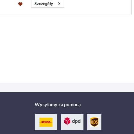
Szczegóły
Wysyłamy za pomocą