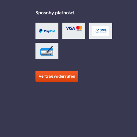
Sposoby płatności
Vertrag widerrufen