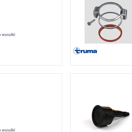
 wysyłki
 wysyłki