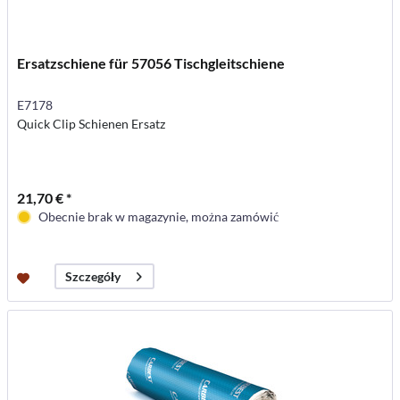
Ersatzschiene für 57056 Tischgleitschiene
E7178
Quick Clip Schienen Ersatz
21,70 € *
Obecnie brak w magazynie, można zamówić
Szczegóły