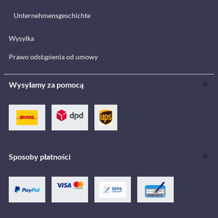
Unternehmensgeschichte
Wysyłka
Prawo odstąpienia od umowy
Wysyłamy za pomocą
Sposoby płatności