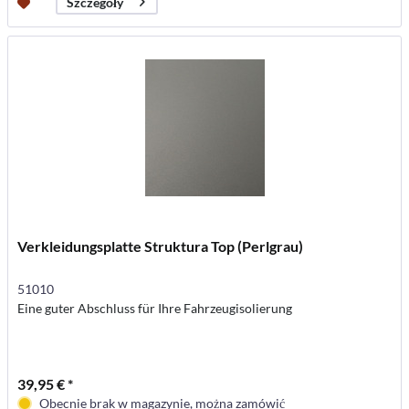
Szczegóły
Verkleidungsplatte Struktura Top (Perlgrau)
51010
Eine guter Abschluss für Ihre Fahrzeugisolierung
39,95 € *
Obecnie brak w magazynie, można zamówić