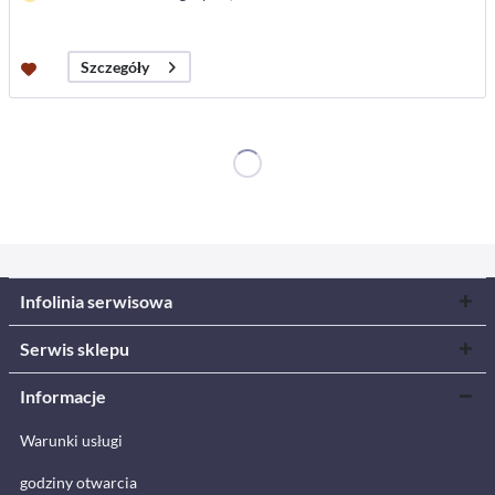
Szczegóły
Infolinia serwisowa
Serwis sklepu
Informacje
Warunki usługi
godziny otwarcia