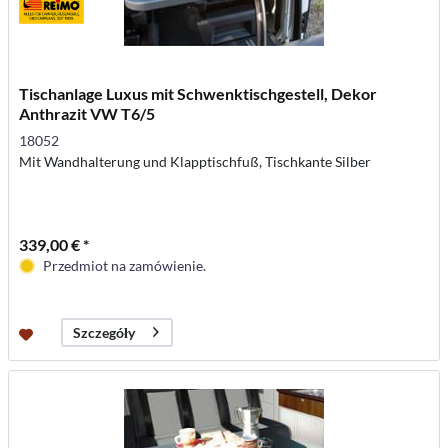
Tischanlage Luxus mit Schwenktischgestell, Dekor
Anthrazit VW T6/5
18052
Mit Wandhalterung und Klapptischfuß, Tischkante Silber
339,00 € *
Przedmiot na zamówienie.
Szczegóły