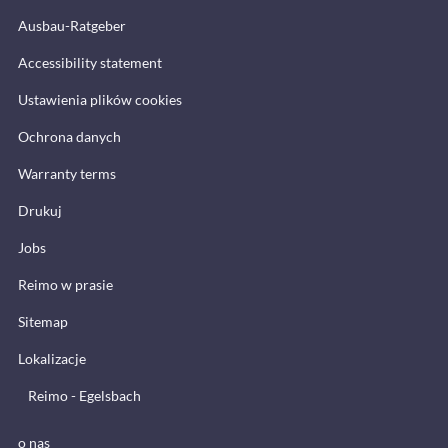
Ausbau-Ratgeber
Accessibility statement
Ustawienia plików cookies
Ochrona danych
Warranty terms
Drukuj
Jobs
Reimo w prasie
Sitemap
Lokalizacje
Reimo - Egelsbach
o nas