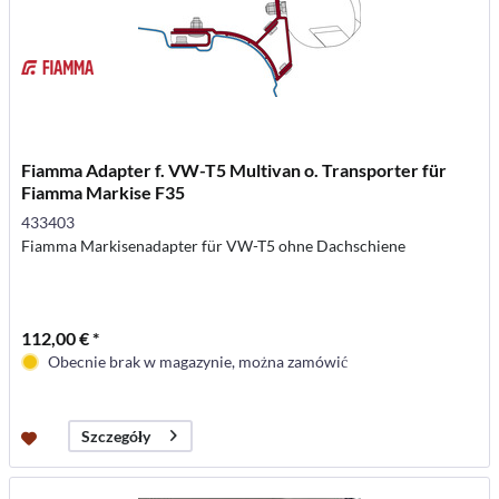
Fiamma Adapter f. VW-T5 Multivan o. Transporter für
Fiamma Markise F35
433403
Fiamma Markisenadapter für VW-T5 ohne Dachschiene
112,00 € *
Obecnie brak w magazynie, można zamówić
Szczegóły