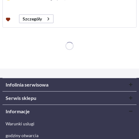
Szczegóły
Infolinia serwisowa
Serwis sklepu
Informacje
Warunki usługi
godziny otwarcia