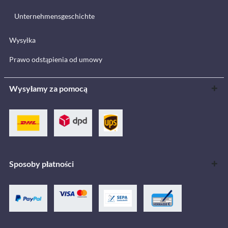
Unternehmensgeschichte
Wysyłka
Prawo odstąpienia od umowy
Wysyłamy za pomocą
Sposoby płatności