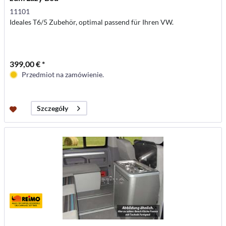
11101
Ideales T6/5 Zubehör, optimal passend für Ihren VW.
399,00 € *
Przedmiot na zamówienie.
Szczegóły