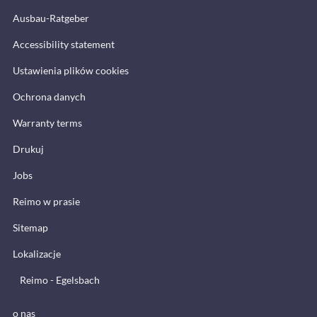
Ausbau-Ratgeber
Accessibility statement
Ustawienia plików cookies
Ochrona danych
Warranty terms
Drukuj
Jobs
Reimo w prasie
Sitemap
Lokalizacje
Reimo - Egelsbach
o nas