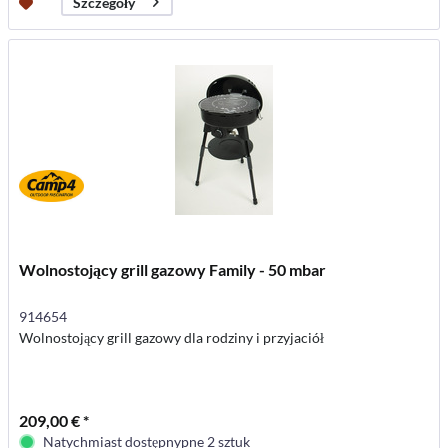
Szczegóły
Wolnostojący grill gazowy Family - 50 mbar
914654
Wolnostojący grill gazowy dla rodziny i przyjaciół
209,00 € *
Natychmiast dostępnypne 2 sztuk