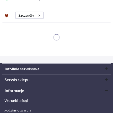
Szczegóły
Infolinia serwisowa
Serwis sklepu
Informacje
Warunki usługi
godziny otwarcia