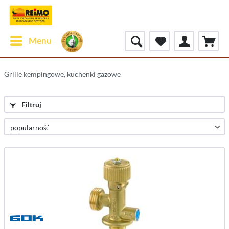
Menu
Grille kempingowe, kuchenki gazowe
Filtruj