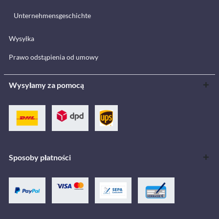
Unternehmensgeschichte
Wysyłka
Prawo odstąpienia od umowy
Wysyłamy za pomocą
Sposoby płatności