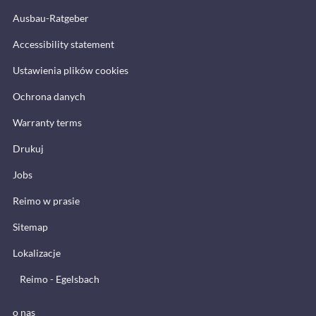
Ausbau-Ratgeber
Accessibility statement
Ustawienia plików cookies
Ochrona danych
Warranty terms
Drukuj
Jobs
Reimo w prasie
Sitemap
Lokalizacje
Reimo - Egelsbach
o nas