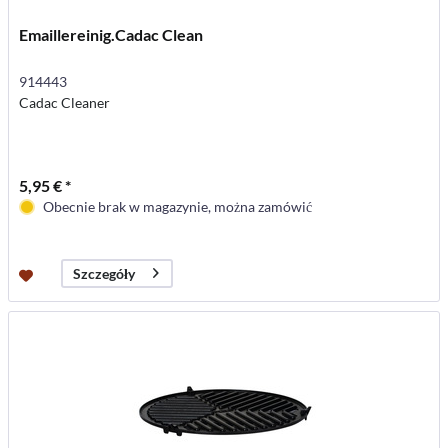
Emaillereinig.Cadac Clean
914443
Cadac Cleaner
5,95 € *
Obecnie brak w magazynie, można zamówić
Szczegóły