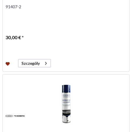
91407-2
30,00 € *
Szczegóły