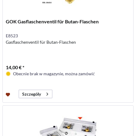
GOK Gasflaschenventil für Butan-Flaschen
E8523
Gasflaschenventil für Butan-Flaschen
14,00 € *
Obecnie brak w magazynie, można zamówić
Szczegóły