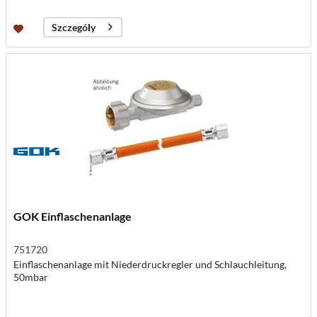
Szczegóły
GOK Einflaschenanlage
751720
Einflaschenanlage mit Niederdruckregler und Schlauchleitung,
50mbar