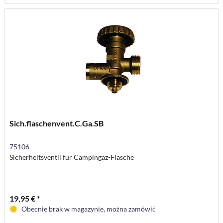
Sich.flaschenvent.C.Ga.SB
75106
Sicherheitsventil für Campingaz-Flasche
19,95 € *
Obecnie brak w magazynie, można zamówić