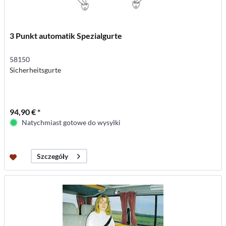
3 Punkt automatik Spezialgurte
58150
Sicherheitsgurte
94,90 € *
Natychmiast gotowe do wysyłki
Szczegóły