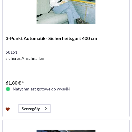
3-Punkt Automatik- Sicherheitsgurt 400 cm
58151
sicheres Anschnallen
61,80 € *
Natychmiast gotowe do wysyłki
Szczegóły