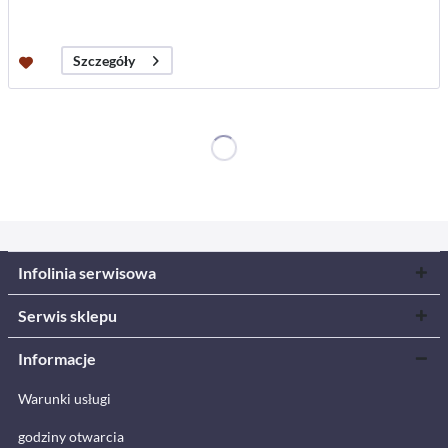
Szczegóły
Infolinia serwisowa
Serwis sklepu
Informacje
Warunki usługi
godziny otwarcia