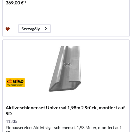
369,00 € *
Szczegóły
Aktiveschienenset Universal 1,98m 2 Stück, montiert auf
SD
41335
Einbauservice: Aktivträgerschienenset 1,98 Meter, montiert auf