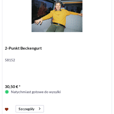
2-Punkt Beckengurt
58152
30,50 € *
Natychmiast gotowe do wysyłki
Szczegóły