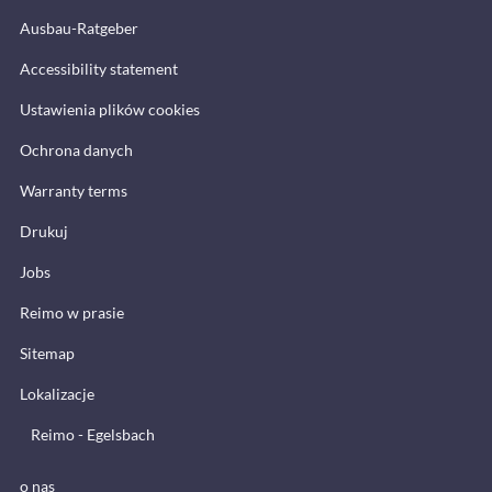
Ausbau-Ratgeber
Accessibility statement
Ustawienia plików cookies
Ochrona danych
Warranty terms
Drukuj
Jobs
Reimo w prasie
Sitemap
Lokalizacje
Reimo - Egelsbach
o nas