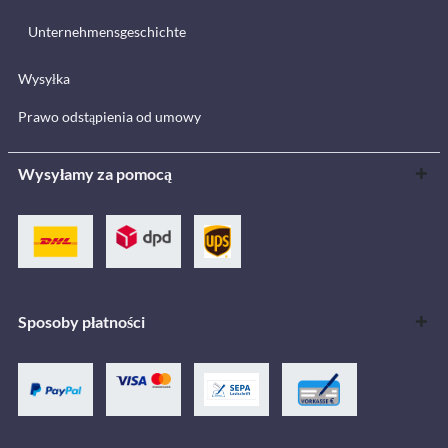
Unternehmensgeschichte
Wysyłka
Prawo odstąpienia od umowy
Wysyłamy za pomocą
Sposoby płatności