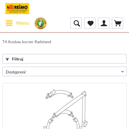
Menu
T4 Ausbau kurzer Radstand
Filtruj