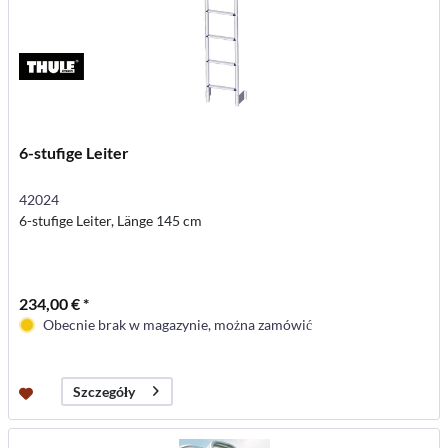
6-stufige Leiter
42024
6-stufige Leiter, Länge 145 cm
234,00 € *
Obecnie brak w magazynie, można zamówić
Szczegóły