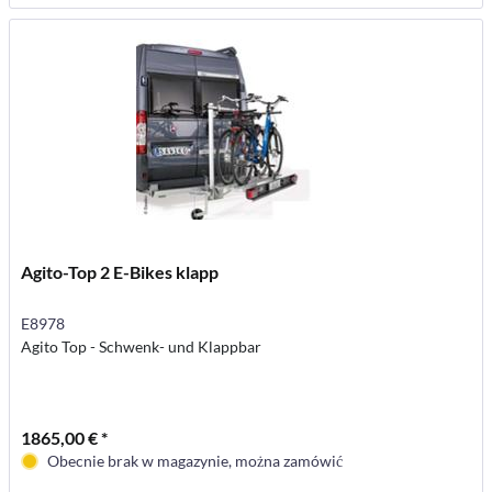
Agito-Top 2 E-Bikes klapp
E8978
Agito Top - Schwenk- und Klappbar
1865,00 € *
Obecnie brak w magazynie, można zamówić