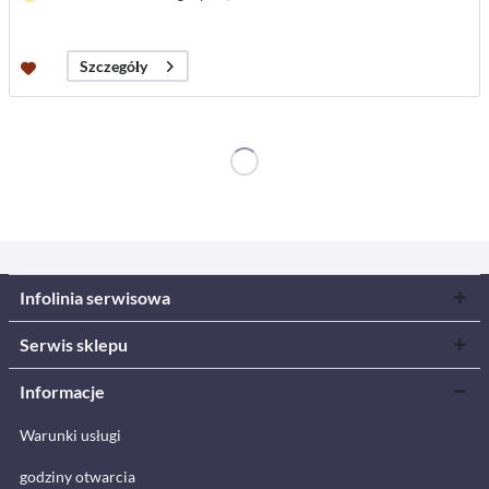
Szczegóły
Infolinia serwisowa
Serwis sklepu
Informacje
Warunki usługi
godziny otwarcia