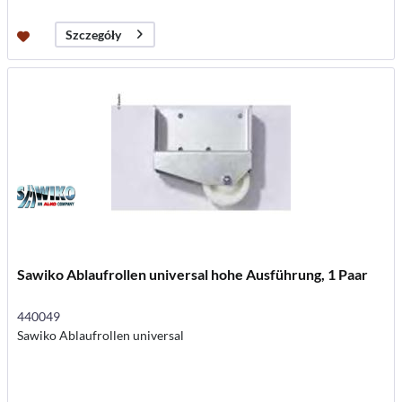
Szczegóły
Sawiko Ablaufrollen universal hohe Ausführung, 1 Paar
440049
Sawiko Ablaufrollen universal