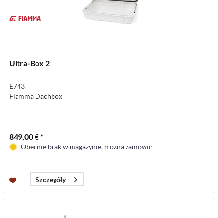
Ultra-Box 2
E743
Fiamma Dachbox
849,00 € *
Obecnie brak w magazynie, można zamówić
Szczegóły