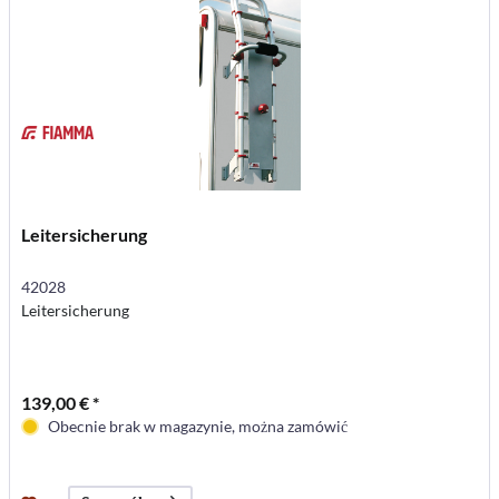
Leitersicherung
42028
Leitersicherung
139,00 € *
Obecnie brak w magazynie, można zamówić