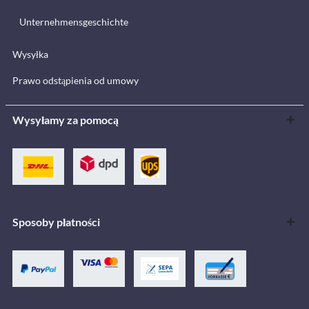
Unternehmensgeschichte
Wysyłka
Prawo odstąpienia od umowy
Wysyłamy za pomocą
Sposoby płatności