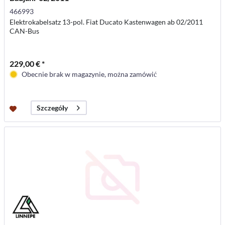
466993
Elektrokabelsatz 13-pol. Fiat Ducato Kastenwagen ab 02/2011
CAN-Bus
229,00 € *
Obecnie brak w magazynie, można zamówić
Szczegóły