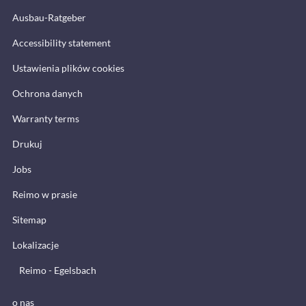
Ausbau-Ratgeber
Accessibility statement
Ustawienia plików cookies
Ochrona danych
Warranty terms
Drukuj
Jobs
Reimo w prasie
Sitemap
Lokalizacje
Reimo - Egelsbach
o nas