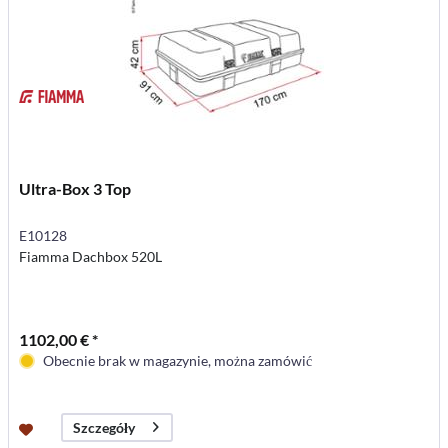
Ultra-Box 3 Top
E10128
Fiamma Dachbox 520L
1102,00 € *
Obecnie brak w magazynie, można zamówić
Szczegóły