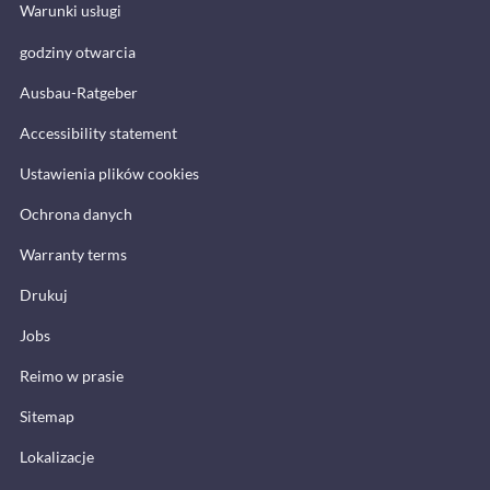
Warunki usługi
godziny otwarcia
Ausbau-Ratgeber
Accessibility statement
Ustawienia plików cookies
Ochrona danych
Warranty terms
Drukuj
Jobs
Reimo w prasie
Sitemap
Lokalizacje