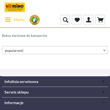
Menu
Boksy dachowe do kamperów
Infolinia serwisowa
Serwis sklepu
Informacje