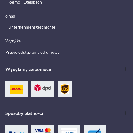
Reimo - Egelsbach
o nas
Unternehmensgeschichte
Wysyłka
Prawo odstąpienia od umowy
Wysyłamy za pomocą
Sposoby płatności