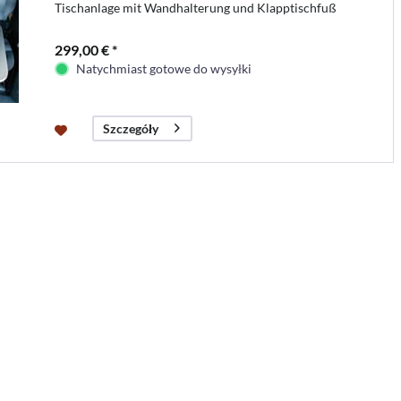
Tischanlage mit Wandhalterung und Klapptischfuß
299,00 € *
Natychmiast gotowe do wysyłki
Szczegóły