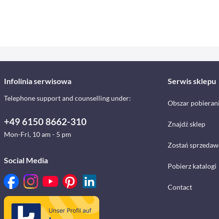
Infolinia serwisowa
Serwis sklepu
Telephone support and counselling under:
Obszar pobieran
+49 6150 8662-310
Znajdź sklep
Mon-Fri, 10 am - 5 pm
Zostań sprzedaw
Social Media
Pobierz katalogi
Contact