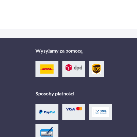
Wysyłamy za pomocą
Sposoby płatności