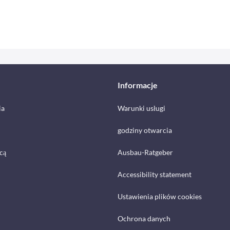
Informacje
ia
Warunki usługi
godziny otwarcia
cą
Ausbau-Ratgeber
Accessibility statement
Ustawienia plików cookies
Ochrona danych