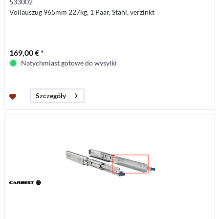
533002
Vollauszug 965mm 227kg, 1 Paar, Stahl, verzinkt
169,00 € *
Natychmiast gotowe do wysyłki
Szczegóły