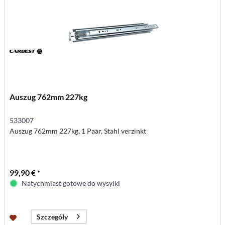
Auszug 762mm 227kg
533007
Auszug 762mm 227kg, 1 Paar, Stahl verzinkt
99,90 € *
Natychmiast gotowe do wysyłki
Szczegóły