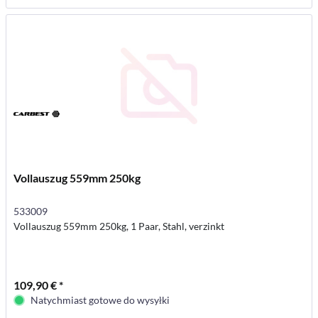
Vollauszug 559mm 250kg
533009
Vollauszug 559mm 250kg, 1 Paar, Stahl, verzinkt
109,90 € *
Natychmiast gotowe do wysyłki