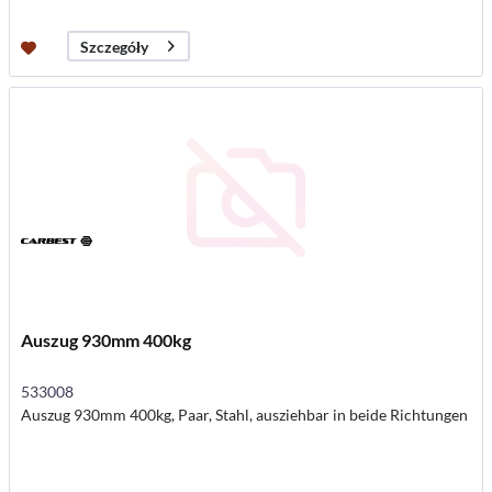
Szczegóły
Auszug 930mm 400kg
533008
Auszug 930mm 400kg, Paar, Stahl, ausziehbar in beide Richtungen