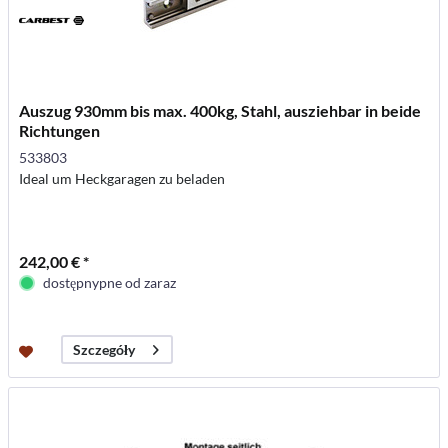
Auszug 930mm bis max. 400kg, Stahl, ausziehbar in beide
Richtungen
533803
Ideal um Heckgaragen zu beladen
242,00 € *
dostępnypne od zaraz
Szczegóły