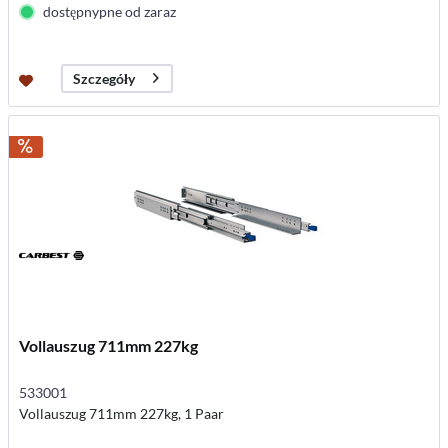
dostępnypne od zaraz
Szczegóły
Vollauszug 711mm 227kg
533001
Vollauszug 711mm 227kg, 1 Paar