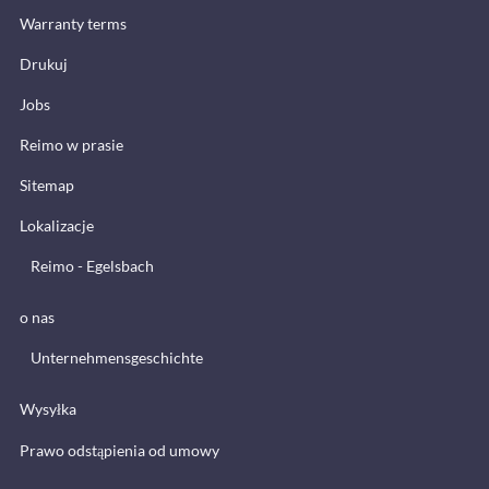
Warranty terms
Drukuj
Jobs
Reimo w prasie
Sitemap
Lokalizacje
Reimo - Egelsbach
o nas
Unternehmensgeschichte
Wysyłka
Prawo odstąpienia od umowy