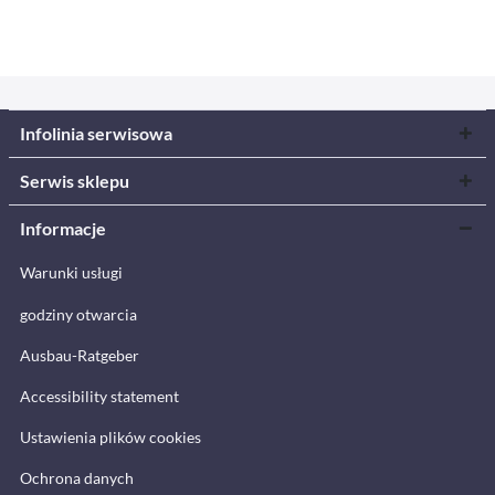
Infolinia serwisowa
Serwis sklepu
Informacje
Warunki usługi
godziny otwarcia
Ausbau-Ratgeber
Accessibility statement
Ustawienia plików cookies
Ochrona danych