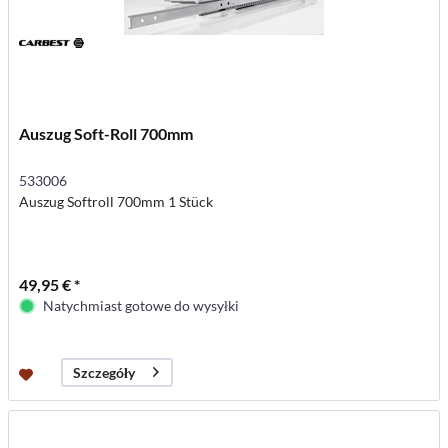
Auszug Soft-Roll 700mm
533006
Auszug Softroll 700mm 1 Stück
49,95 € *
Natychmiast gotowe do wysyłki
Szczegóły