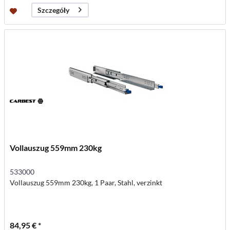
Szczegóły
Vollauszug 559mm 230kg
533000
Vollauszug 559mm 230kg, 1 Paar, Stahl, verzinkt
84,95 € *