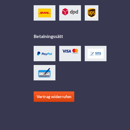
Betalningssätt
Vertrag widerrufen