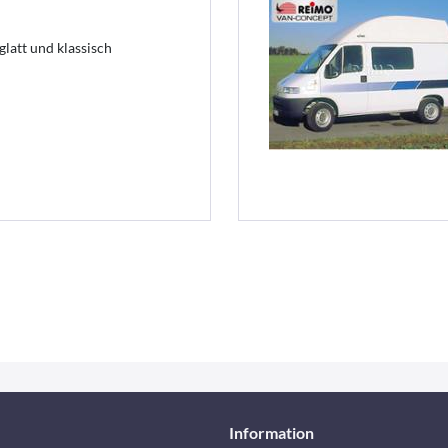
latt und klassisch
Information