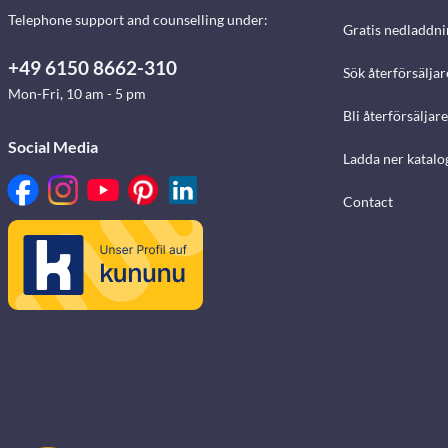
Telephone support and counselling under:
Gratis nedladdni
+49 6150 8662-310
Sök återförsäljar
Mon-Fri, 10 am - 5 pm
Bli återförsäljare
Social Media
Ladda ner katalo
Contact