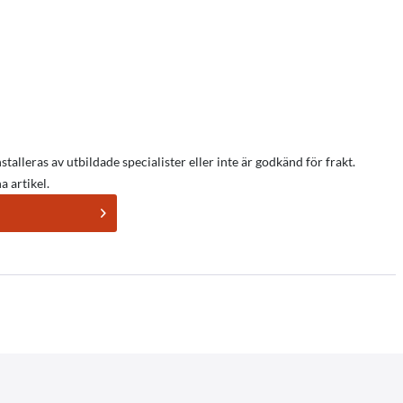
talleras av utbildade specialister eller inte är godkänd för frakt.
 artikel.