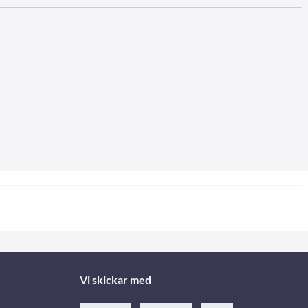
Vi skickar med