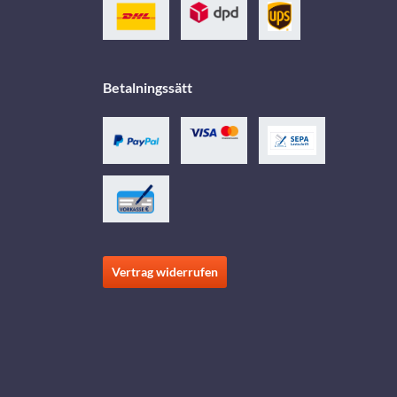
Betalningssätt
Vertrag widerrufen