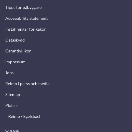
Tipps för påbyggare
Accessibility statement
Inställningar för kakor
Dataskydd
Garantivillkor
Impressum
Jobs
Reimo i perss och media
Sitemap
Platser
Reimo - Egelsbach
Om oss