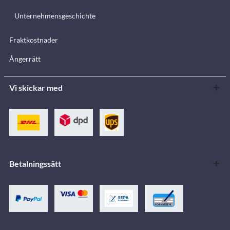
Unternehmensgeschichte
Fraktkostnader
Ångerrätt
Vi skickar med
Betalningssätt