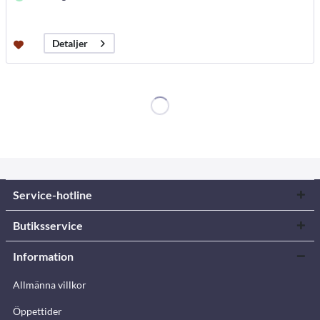
Detaljer
Service-hotline
Butiksservice
Information
Allmänna villkor
Öppettider