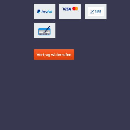
Vertrag widerrufen