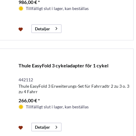
986,00 € *
Tillfälligt slut i lager, kan beställas
Detaljer
Thule EasyFold 3 cykeladapter för 1 cykel
442112
Thule EasyFold 3 Erweiterungs-Set für Fahrradtr 2 zu 3 o. 3
zu 4 Fahrr
266,00 € *
Tillfälligt slut i lager, kan beställas
Detaljer