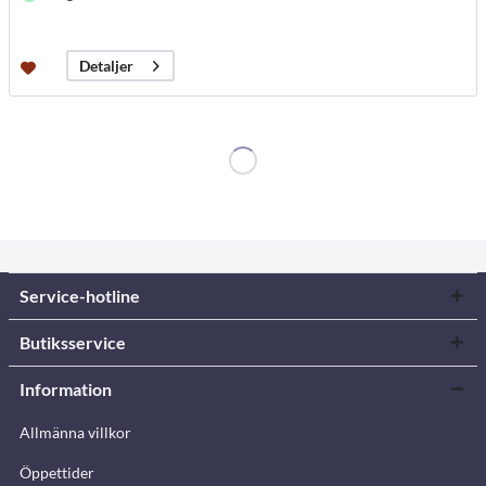
Detaljer
Service-hotline
Butiksservice
Information
Allmänna villkor
Öppettider