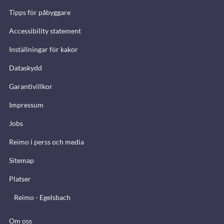
Tipps för påbyggare
Accessibility statement
Inställningar för kakor
Dataskydd
Garantivillkor
Impressum
Jobs
Reimo i perss och media
Sitemap
Platser
Reimo - Egelsbach
Om oss