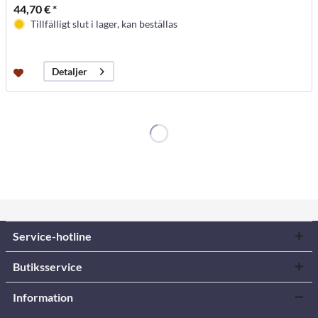
44,70 € *
Tillfälligt slut i lager, kan beställas
Detaljer
Service-hotline
Butiksservice
Information