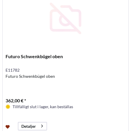
Futuro Schwenkbügel oben
E11782
Futuro Schwenkbügel oben
362,00 € *
Tillfälligt slut i lager, kan beställas
Detaljer