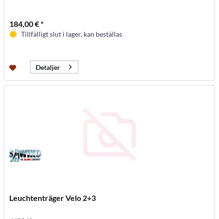
184,00 € *
Tillfälligt slut i lager, kan beställas
Detaljer
Leuchtenträger Velo 2+3