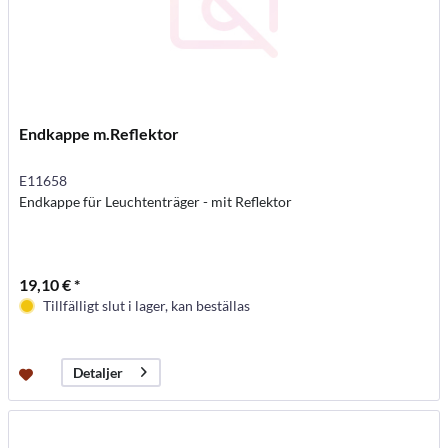
Endkappe m.Reflektor
E11658
Endkappe für Leuchtenträger - mit Reflektor
19,10 € *
Tillfälligt slut i lager, kan beställas
Detaljer