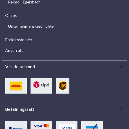
Reimo - Egelsbach
Om oss
Unternehmensgeschichte
Fraktkostnader
Ångerrätt
Vi skickar med
Betalningssätt