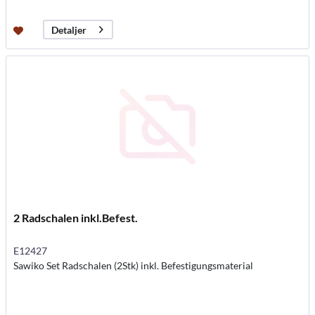
Detaljer
2 Radschalen inkl.Befest.
E12427
Sawiko Set Radschalen (2Stk) inkl. Befestigungsmaterial