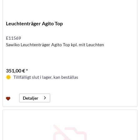
Leuchtenträger Agito Top
E11569
Sawiko Leuchtenträger Agito Top kpl. mit Leuchten
351,00 € *
Tillfälligt slut i lager, kan beställas
Detaljer