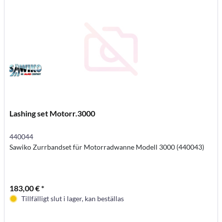
Lashing set Motorr.3000
440044
Sawiko Zurrbandset für Motorradwanne Modell 3000 (440043)
183,00 € *
Tillfälligt slut i lager, kan beställas