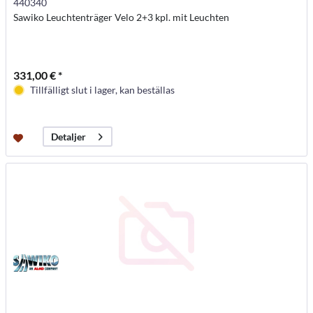
440340
Sawiko Leuchtenträger Velo 2+3 kpl. mit Leuchten
331,00 € *
Tillfälligt slut i lager, kan beställas
Detaljer