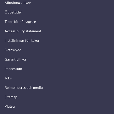
Allmänna villkor
Öppettider
Tipps för påbyggare
Accessibility statement
Inställningar för kakor
Dataskydd
Garantivillkor
Impressum
Jobs
Reimo i perss och media
Sitemap
Platser