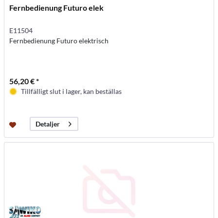
Fernbedienung Futuro elek
E11504
Fernbedienung Futuro elektrisch
56,20 € *
Tillfälligt slut i lager, kan beställas
Detaljer