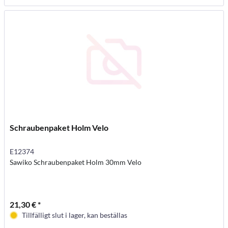
Schraubenpaket Holm Velo
E12374
Sawiko Schraubenpaket Holm 30mm Velo
21,30 € *
Tillfälligt slut i lager, kan beställas