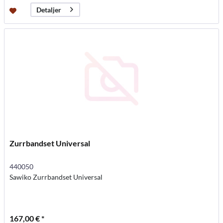
Detaljer
Zurrbandset Universal
440050
Sawiko Zurrbandset Universal
167,00 € *