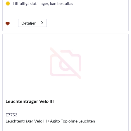
Tillfälligt slut i lager, kan beställas
Detaljer
Leuchtenträger Velo III
E7753
Leuchtenträger Velo III / Agito Top ohne Leuchten