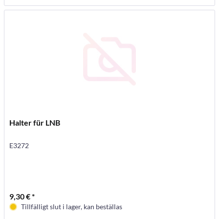
Halter für LNB
E3272
9,30 € *
Tillfälligt slut i lager, kan beställas