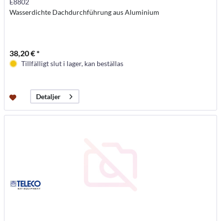
E8802
Wasserdichte Dachdurchführung aus Aluminium
38,20 € *
Tillfälligt slut i lager, kan beställas
Detaljer