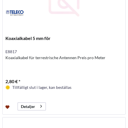
Koaxialkabel 5 mm för
E8817
Koaxialkabel für terrestrische Antennen Preis pro Meter
2,80 € *
Tillfälligt slut i lager, kan beställas
Detaljer