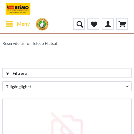
Meny
Reservdelar för Teleco Flatsat
Filtrera