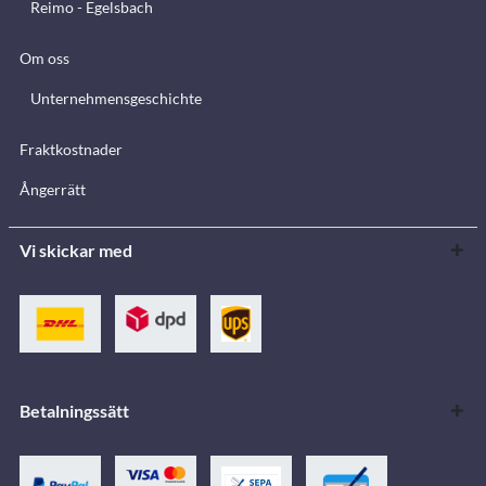
Reimo - Egelsbach
Om oss
Unternehmensgeschichte
Fraktkostnader
Ångerrätt
Vi skickar med
Betalningssätt