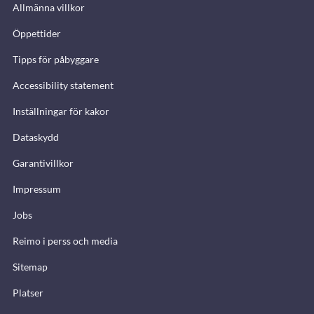
Allmänna villkor
Öppettider
Tipps för påbyggare
Accessibility statement
Inställningar för kakor
Dataskydd
Garantivillkor
Impressum
Jobs
Reimo i perss och media
Sitemap
Platser