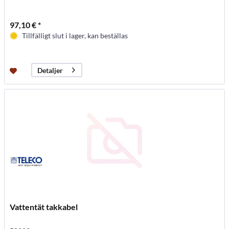
97,10 € *
Tillfälligt slut i lager, kan beställas
Detaljer
Vattentät takkabel