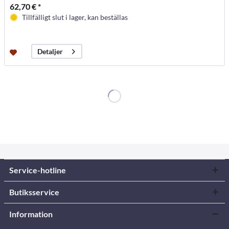
62,70 € *
Tillfälligt slut i lager, kan beställas
Detaljer
Service-hotline
Butiksservice
Information