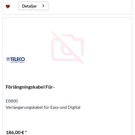
Detaljer
Förlängningskabel Für-
E8800
Verlängerungskabel für Easy und Digital
186,00 € *