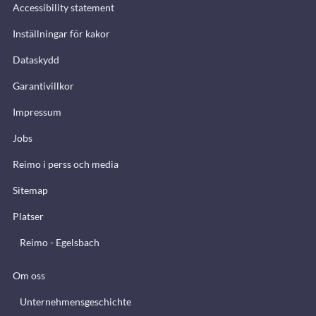
Accessibility statement
Inställningar för kakor
Dataskydd
Garantivillkor
Impressum
Jobs
Reimo i perss och media
Sitemap
Platser
Reimo - Egelsbach
Om oss
Unternehmensgeschichte