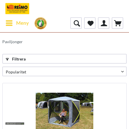
Meny
Paviljonger
Filtrera