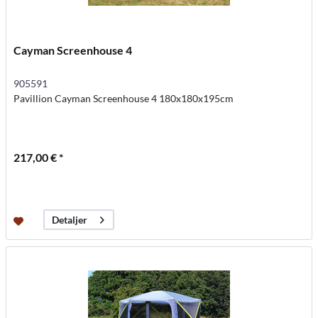
Cayman Screenhouse 4
905591
Pavillion Cayman Screenhouse 4 180x180x195cm
217,00 € *
Detaljer