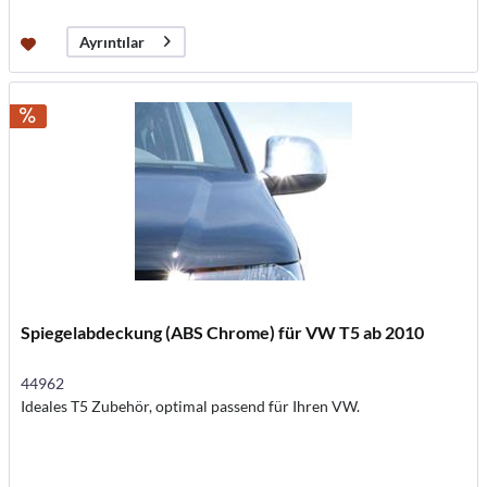
Ayrıntılar
Spiegelabdeckung (ABS Chrome) für VW T5 ab 2010
44962
Ideales T5 Zubehör, optimal passend für Ihren VW.