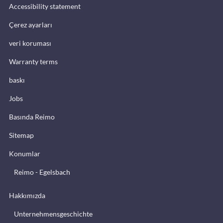
Accessibility statement
Çerez ayarları
veri koruması
Warranty terms
baskı
Jobs
Basında Reimo
Sitemap
Konumlar
Reimo - Egelsbach
Hakkımızda
Unternehmensgeschichte