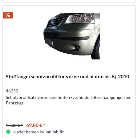
Stoßfängerschutzprofil für vorne und hinten bis Bj. 2010
46252
Schutzprofilsatz vorne und hinten -verhindert Beschädigungen am
Fahrzeug-
69,80 € *
95,00 € *
4 adet hemen kullanılabilir