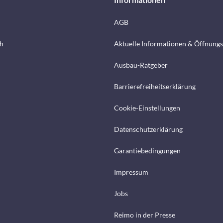
AGB
h
Aktuelle Informationen & Öffnungs
Ausbau-Ratgeber
Barrierefreiheitserklärung
Cookie-Einstellungen
Datenschutzerklärung
Garantiebedingungen
Impressum
Jobs
Reimo in der Presse