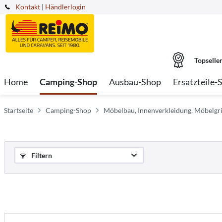
Kontakt
|
Händlerlogin
Topselle
Home
Camping-Shop
Ausbau-Shop
Ersatzteile-
Startseite
Camping-Shop
Möbelbau, Innenverkleidung, Möbelgri
Filtern