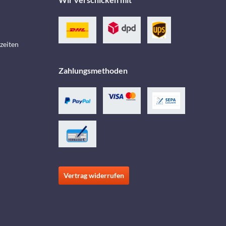
zeiten
Zahlungsmethoden
Vertrag widerrufen