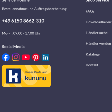
Bestellannahme und Auftragsbearbeitung:
FAQs
+49 6150 8662-310
Downloadbereic
Händlersuche
Mo-Fr, 09:00 - 17:00 Uhr
Händler werden
Social Media
Kataloge
Kontakt