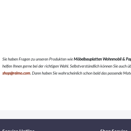
Sie haben Fragen zu unseren Produkten wie
Möbelbauplatten Wohnmobil & Pap
helfen Ihnen gerne bei der richtigen Wahl. Selbstverständlich können Sie auch 
shop@reimo.com
. Dann haben Sie wahrscheinlich schon bald das passende Mat
Service Hotline
Shop Service