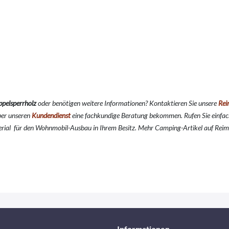
pelsperrholz
oder benötigen weitere Informationen? Kontaktieren Sie unsere
Rei
über unseren
Kundendienst
eine fachkundige Beratung bekommen. Rufen Sie einfa
erial für den Wohnmobil-Ausbau in Ihrem Besitz. Mehr Camping-Artikel auf Reim
Informationen