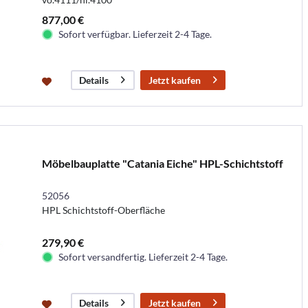
877,00 €
Sofort verfügbar. Lieferzeit 2-4 Tage.
Jetzt kaufen
Details
Möbelbauplatte "Catania Eiche" HPL-Schichtstoff
52056
HPL Schichtstoff-Oberfläche
279,90 €
Sofort versandfertig. Lieferzeit 2-4 Tage.
Jetzt kaufen
Details