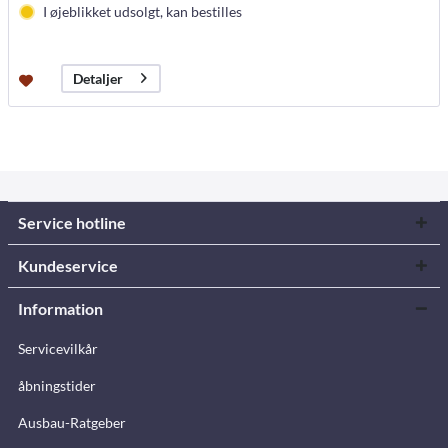
I øjeblikket udsolgt, kan bestilles
Detaljer
Service hotline
Kundeservice
Information
Servicevilkår
åbningstider
Ausbau-Ratgeber