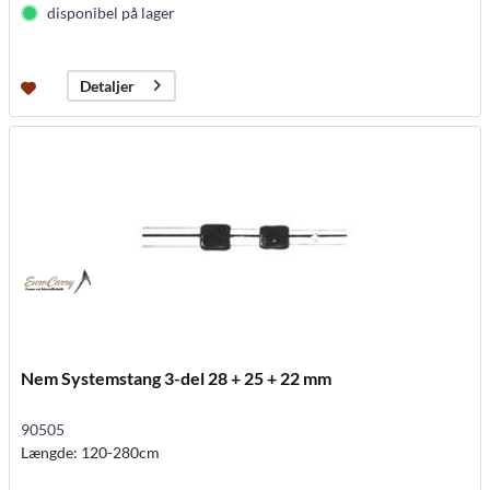
disponibel på lager
Detaljer
Nem Systemstang 3-del 28 + 25 + 22 mm
90505
Længde: 120-280cm