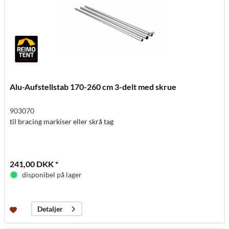
Alu-Aufstellstab 170-260 cm 3-delt med skrue
903070
til bracing markiser eller skrå tag
241,00 DKK *
disponibel på lager
Detaljer