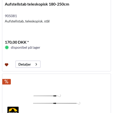
Aufstellstab teleskopisk 180-250cm
905081
Aufstellstab, teleskopisk. stål
170,00 DKK *
disponibel på lager
Detaljer