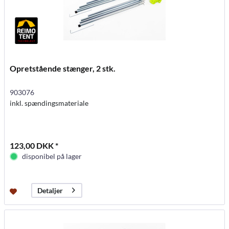
Opretstående stænger, 2 stk.
903076
inkl. spændingsmateriale
123,00 DKK *
disponibel på lager
Detaljer