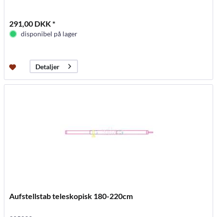
291,00 DKK *
disponibel på lager
Detaljer
Aufstellstab teleskopisk 180-220cm