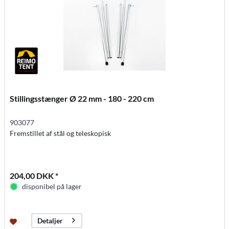
Stillingsstænger Ø 22 mm - 180 - 220 cm
903077
Fremstillet af stål og teleskopisk
204,00 DKK *
disponibel på lager
Detaljer