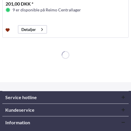
201,00 DKK *
9 er disponible på Reimo Centrallager
Detaljer
Service hotline
Kundeservice
Information