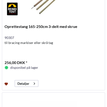
Oprettestang 165-250cm 3-delt med skrue
90307
til bracing markiser eller skrå tag
256,00 DKK *
disponibel på lager
Detaljer