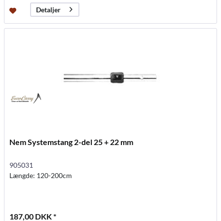
Detaljer
Nem Systemstang 2-del 25 + 22 mm
905031
Længde: 120-200cm
187,00 DKK *