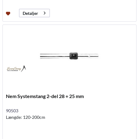
Detaljer
Nem Systemstang 2-del 28 + 25 mm
90503
Længde: 120-200cm