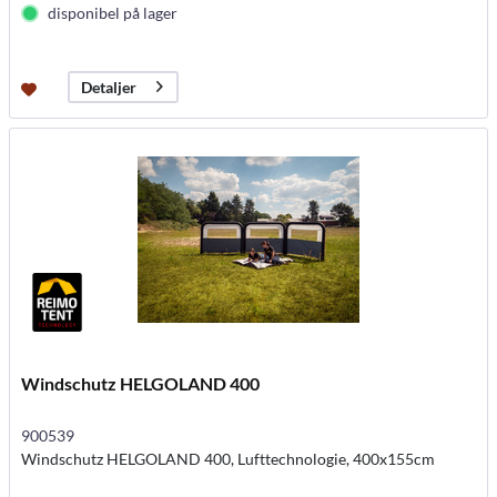
disponibel på lager
Detaljer
Windschutz HELGOLAND 400
900539
Windschutz HELGOLAND 400, Lufttechnologie, 400x155cm