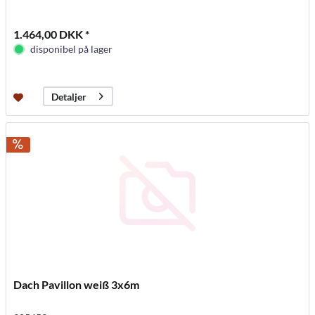
1.464,00 DKK *
disponibel på lager
Detaljer
Dach Pavillon weiß 3x6m