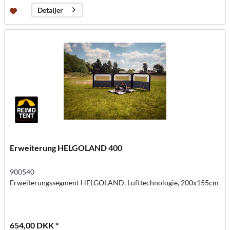
Detaljer
Erweiterung HELGOLAND 400
900540
Erweiterungssegment HELGOLAND, Lufttechnologie, 200x155cm
654,00 DKK *