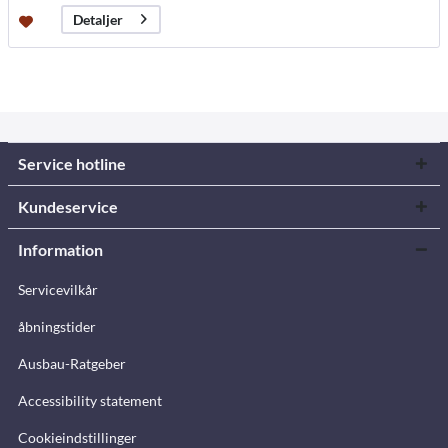
Detaljer
Service hotline
Kundeservice
Information
Servicevilkår
åbningstider
Ausbau-Ratgeber
Accessibility statement
Cookieindstillinger