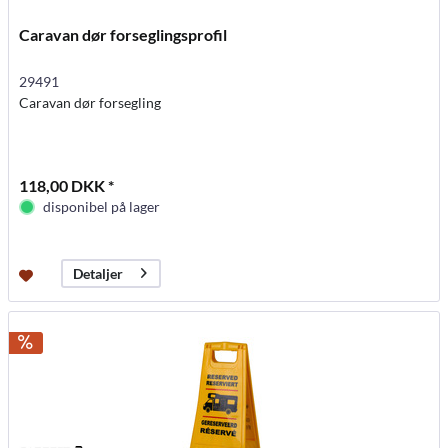
Caravan dør forseglingsprofil
29491
Caravan dør forsegling
118,00 DKK *
disponibel på lager
Detaljer