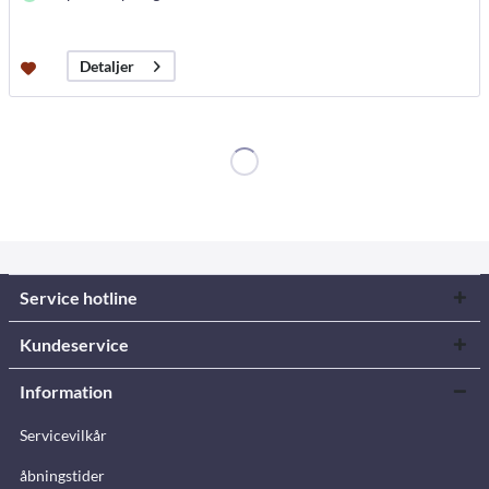
Detaljer
Service hotline
Kundeservice
Information
Servicevilkår
åbningstider