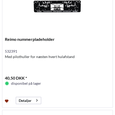
Reimo nummerpladeholder
532391
Med pilothuller for næsten hvert hulafstand
40,50 DKK *
disponibel på lager
Detaljer