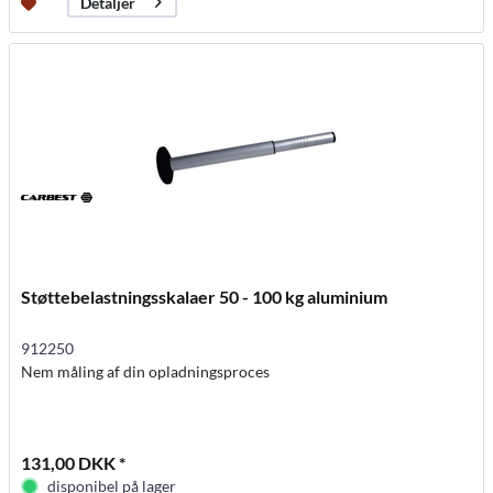
Detaljer
Støttebelastningsskalaer 50 - 100 kg aluminium
912250
Nem måling af din opladningsproces
131,00 DKK *
disponibel på lager