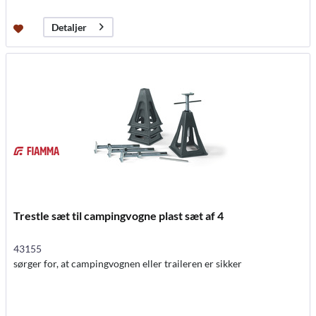
Detaljer
Trestle sæt til campingvogne plast sæt af 4
43155
sørger for, at campingvognen eller traileren er sikker