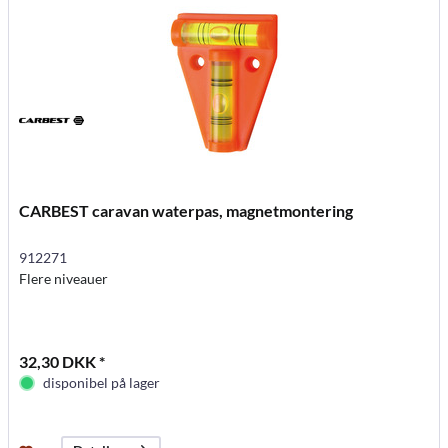
CARBEST caravan waterpas, magnetmontering
912271
Flere niveauer
32,30 DKK *
disponibel på lager