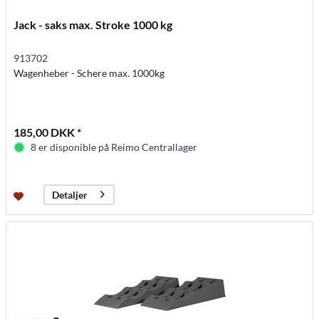
Jack - saks max. Stroke 1000 kg
913702
Wagenheber - Schere max. 1000kg
185,00 DKK *
8 er disponible på Reimo Centrallager
Detaljer