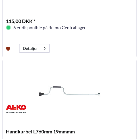
115,00 DKK *
6 er disponible på Reimo Centrallager
Detaljer
Handkurbel L760mm 19mmmm