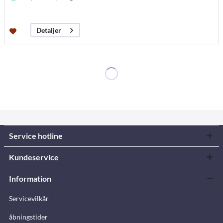
Detaljer
Service hotline
Kundeservice
Information
Servicevilkår
åbningstider