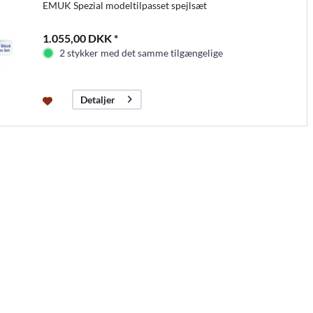
EMUK Spezial modeltilpasset spejlsæt
1.055,00 DKK *
2 stykker med det samme tilgængelige
Detaljer