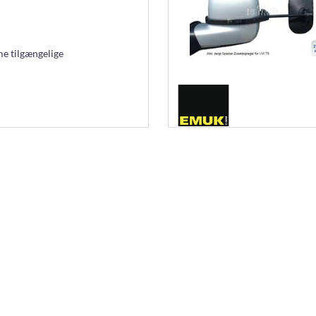
e tilgængelige