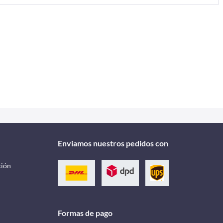
Enviamos nuestros pedidos con
ción
Formas de pago