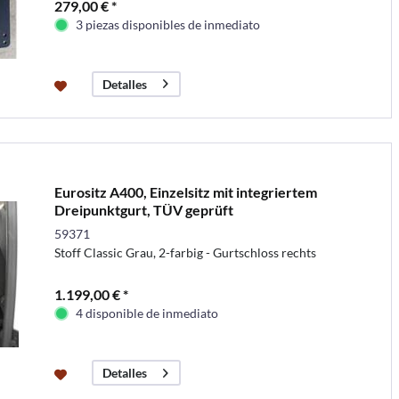
279,00 € *
3 piezas disponibles de inmediato
Detalles
Eurositz A400, Einzelsitz mit integriertem
Dreipunktgurt, TÜV geprüft
59371
Stoff Classic Grau, 2-farbig - Gurtschloss rechts
1.199,00 € *
4 disponible de inmediato
Detalles