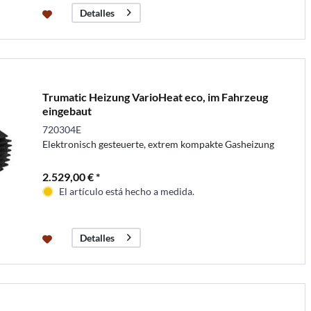
Detalles
Trumatic Heizung VarioHeat eco, im Fahrzeug
eingebaut
720304E
Elektronisch gesteuerte, extrem kompakte Gasheizung
2.529,00 € *
El artículo está hecho a medida.
Detalles