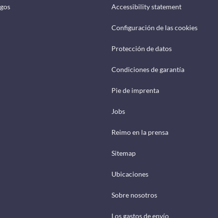
ogos
Accessibility statement
Configuración de las cookies
Protección de datos
Condiciones de garantía
Pie de imprenta
Jobs
Reimo en la prensa
Sitemap
Ubicaciones
Sobre nosotros
Los gastos de envío