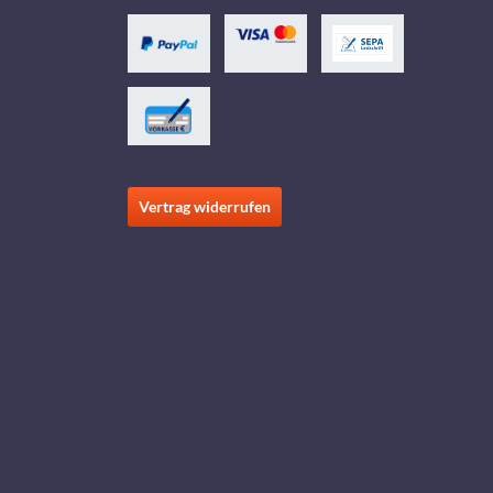
Vertrag widerrufen