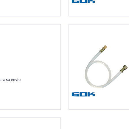
ara su envío