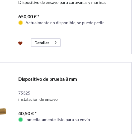
Dispositivo de ensayo para caravanas y marinas
650,00 € *
Actualmente no disponible, se puede pedir
Detalles
Dispositivo de prueba 8 mm
75325
instalación de ensayo
40,50 € *
Inmediatamente listo para su envío