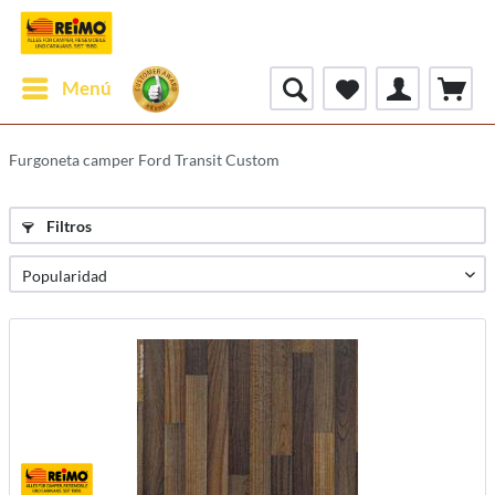
Menú
Furgoneta camper Ford Transit Custom
Filtros