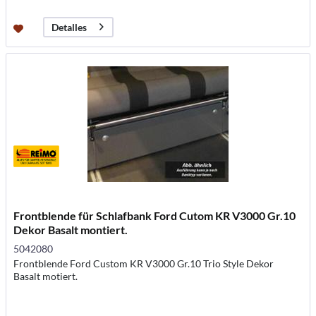
Detalles
Frontblende für Schlafbank Ford Cutom KR V3000 Gr.10
Dekor Basalt montiert.
5042080
Frontblende Ford Custom KR V3000 Gr.10 Trio Style Dekor
Basalt motiert.