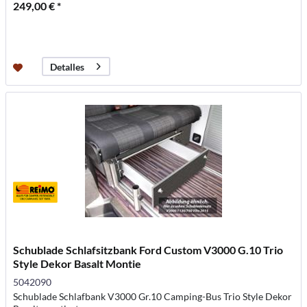
249,00 € *
Detalles
Schublade Schlafsitzbank Ford Custom V3000 G.10 Trio
Style Dekor Basalt Montie
5042090
Schublade Schlafbank V3000 Gr.10 Camping-Bus Trio Style Dekor