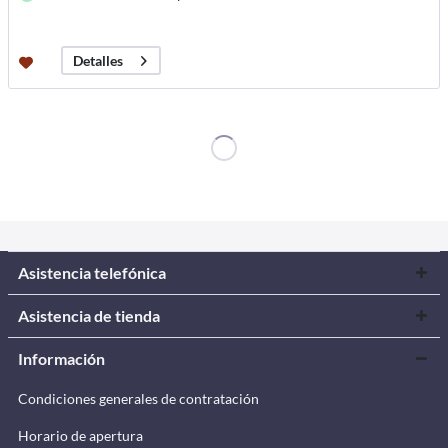
Detalles
Asistencia telefónica
Asistencia de tienda
Información
Condiciones generales de contratación
Horario de apertura