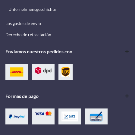
Unternehmensgeschichte
Los gastos de envío
Derecho de retractación
Enviamos nuestros pedidos con
Formas de pago