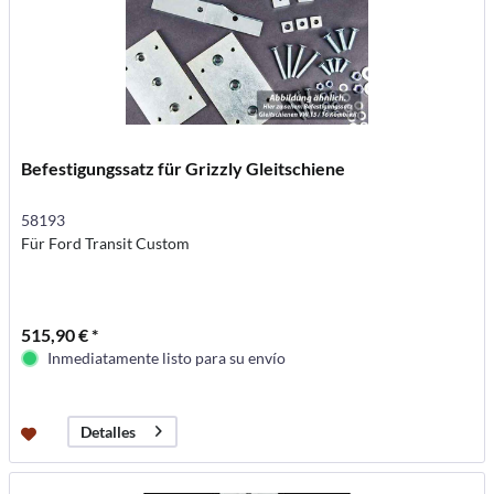
Befestigungssatz für Grizzly Gleitschiene
58193
Für Ford Transit Custom
515,90 € *
Inmediatamente listo para su envío
Detalles