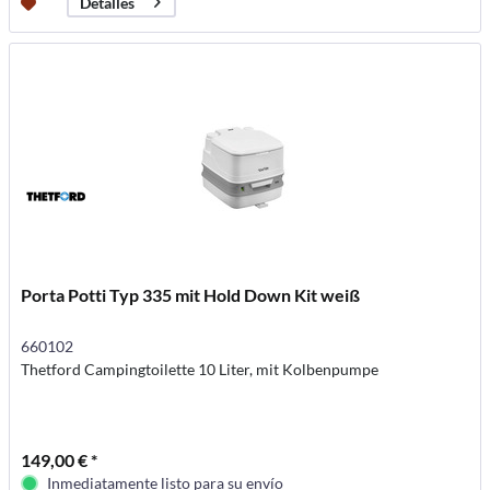
Detalles
Porta Potti Typ 335 mit Hold Down Kit weiß
660102
Thetford Campingtoilette 10 Liter, mit Kolbenpumpe
149,00 € *
Inmediatamente listo para su envío