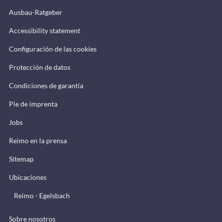
Ausbau-Ratgeber
Accessibility statement
Configuración de las cookies
Protección de datos
Condiciones de garantía
Pie de imprenta
Jobs
Reimo en la prensa
Sitemap
Ubicaciones
Reimo - Egelsbach
Sobre nosotros