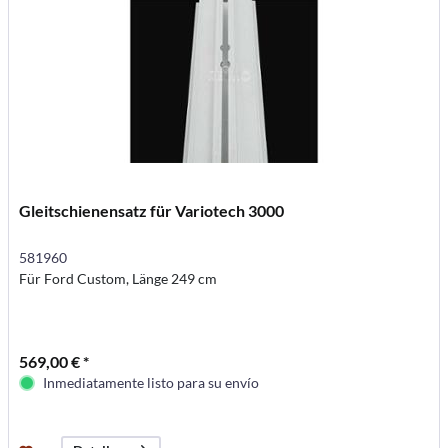
Gleitschienensatz für Variotech 3000
581960
Für Ford Custom, Länge 249 cm
569,00 € *
Inmediatamente listo para su envío