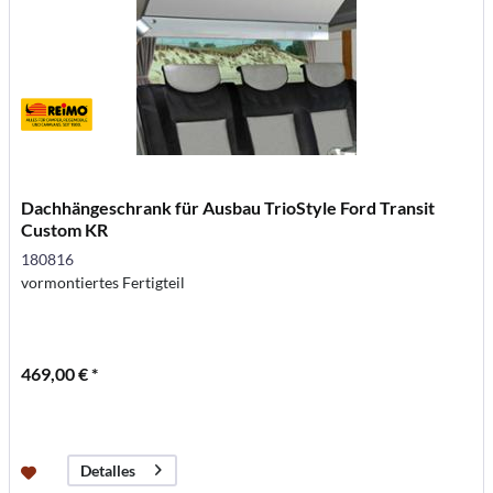
Dachhängeschrank für Ausbau TrioStyle Ford Transit
Custom KR
180816
vormontiertes Fertigteil
469,00 € *
Detalles