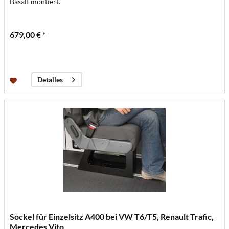
Basalt montiert.
679,00 € *
Detalles
Sockel für Einzelsitz A400 bei VW T6/T5, Renault Trafic,
Mercedes Vito