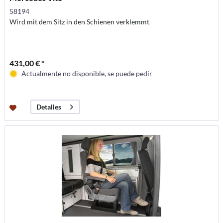
58194
Wird mit dem Sitz in den Schienen verklemmt
431,00 € *
Actualmente no disponible, se puede pedir
Detalles