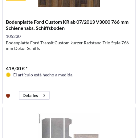
Bodenplatte Ford Custom KR ab 07/2013 V3000 766 mm
Schienenabs. Schiffsboden
105230
Bodenplatte Ford Transit Custom kurzer Radstand Trio Style 766
mm Dekor Schiffs
419,00 € *
El artículo está hecho a medida.
Detalles