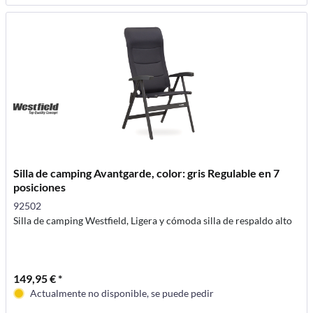
Silla de camping Avantgarde, color: gris Regulable en 7
posiciones
92502
Silla de camping Westfield, Ligera y cómoda silla de respaldo alto
149,95 € *
Actualmente no disponible, se puede pedir