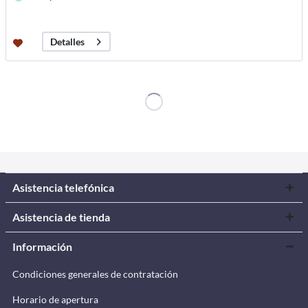
Detalles
Asistencia telefónica
Asistencia de tienda
Información
Condiciones generales de contratación
Horario de apertura