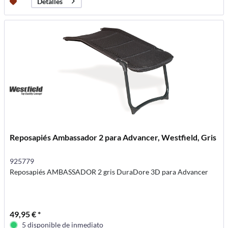
Detalles
Reposapiés Ambassador 2 para Advancer, Westfield, Gris
925779
Reposapiés AMBASSADOR 2 gris DuraDore 3D para Advancer
49,95 € *
5 disponible de inmediato