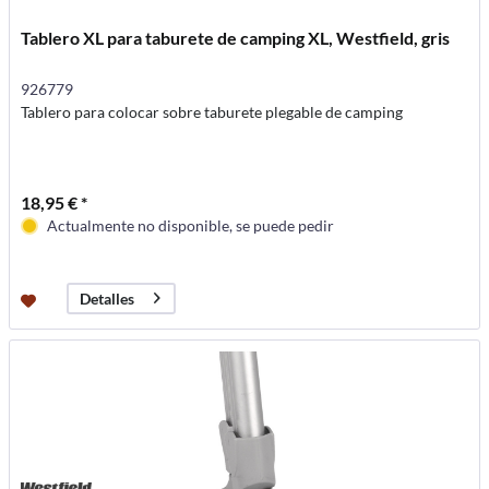
Tablero XL para taburete de camping XL, Westfield, gris
926779
Tablero para colocar sobre taburete plegable de camping
18,95 € *
Actualmente no disponible, se puede pedir
Detalles