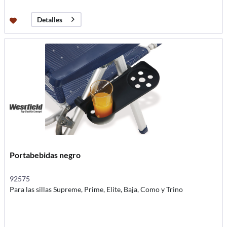
Detalles
Portabebidas negro
92575
Para las sillas Supreme, Prime, Elite, Baja, Como y Trino