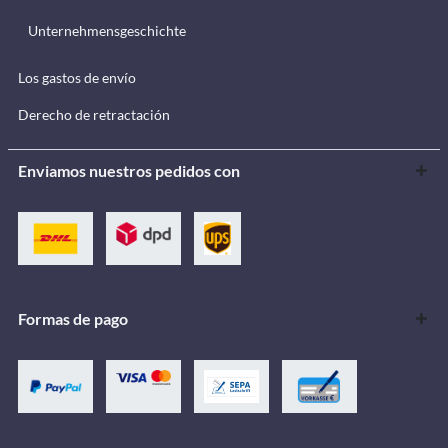
Unternehmensgeschichte
Los gastos de envío
Derecho de retractación
Enviamos nuestros pedidos con
Formas de pago