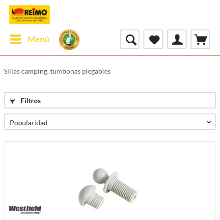
Menú
Sillas camping, tumbonas plegables
Filtros