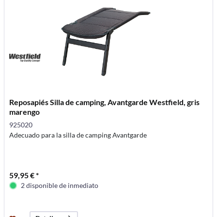
Reposapiés Silla de camping, Avantgarde Westfield, gris
marengo
925020
Adecuado para la silla de camping Avantgarde
59,95 € *
2 disponible de inmediato