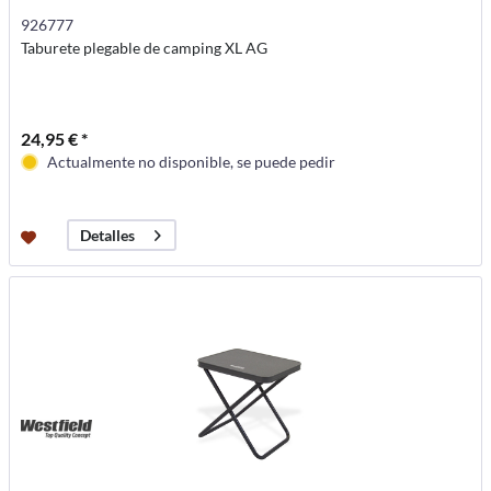
926777
Taburete plegable de camping XL AG
24,95 € *
Actualmente no disponible, se puede pedir
Detalles