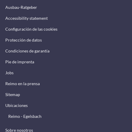
Ausbau-Ratgeber
Accessibility statement
Configuración de las cookies
Protección de datos
Condiciones de garantía
Pie de imprenta
Jobs
Reimo en la prensa
Sitemap
Ubicaciones
Reimo - Egelsbach
Sobre nosotros