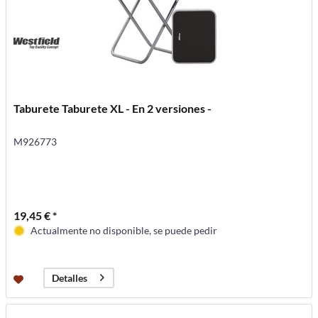
Taburete Taburete XL - En 2 versiones -
M926773
19,45 € *
Actualmente no disponible, se puede pedir
Detalles