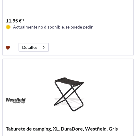
11,95 € *
Actualmente no disponible, se puede pedir
Detalles
Taburete de camping, XL, DuraDore, Westfield, Gris