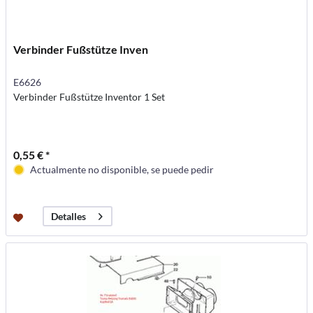
Verbinder Fußstütze Inven
E6626
Verbinder Fußstütze Inventor 1 Set
0,55 € *
Actualmente no disponible, se puede pedir
Detalles