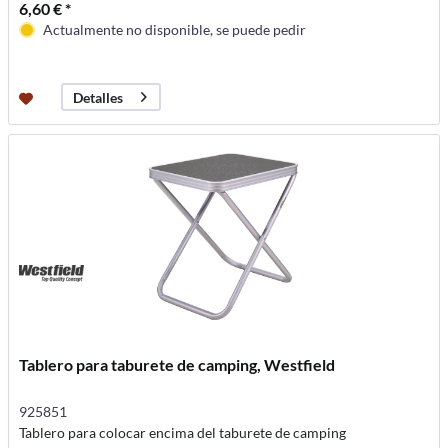
6,60 € *
Actualmente no disponible, se puede pedir
Detalles
Tablero para taburete de camping, Westfield
925851
Tablero para colocar encima del taburete de camping