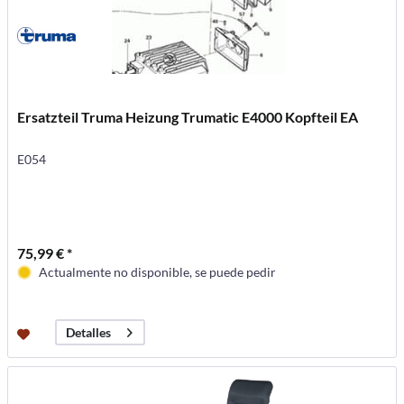
Ersatzteil Truma Heizung Trumatic E4000 Kopfteil EA
E054
75,99 € *
Actualmente no disponible, se puede pedir
Detalles