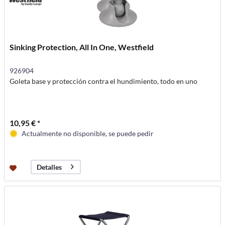
Sinking Protection, All In One, Westfield
926904
Goleta base y protección contra el hundimiento, todo en uno
10,95 € *
Actualmente no disponible, se puede pedir
Detalles