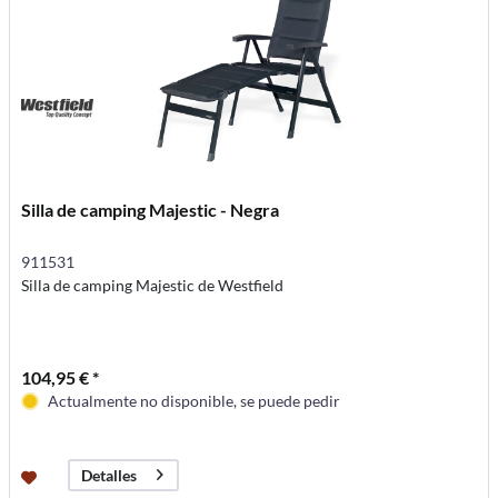
Silla de camping Majestic - Negra
911531
Silla de camping Majestic de Westfield
104,95 € *
Actualmente no disponible, se puede pedir
Detalles