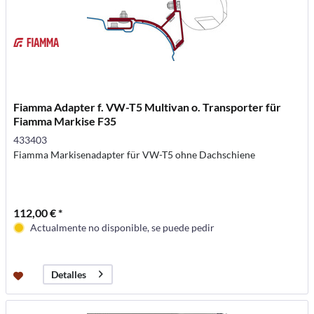
Fiamma Adapter f. VW-T5 Multivan o. Transporter für
Fiamma Markise F35
433403
Fiamma Markisenadapter für VW-T5 ohne Dachschiene
112,00 € *
Actualmente no disponible, se puede pedir
Detalles