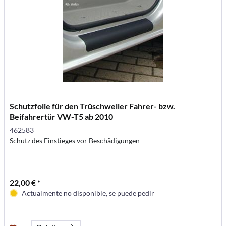
Schutzfolie für den Trüschweller Fahrer- bzw.
Beifahrertür VW-T5 ab 2010
462583
Schutz des Einstieges vor Beschädigungen
22,00 € *
Actualmente no disponible, se puede pedir