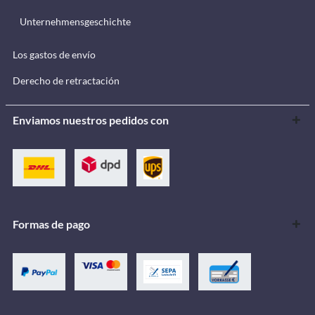
Unternehmensgeschichte
Los gastos de envío
Derecho de retractación
Enviamos nuestros pedidos con
Formas de pago