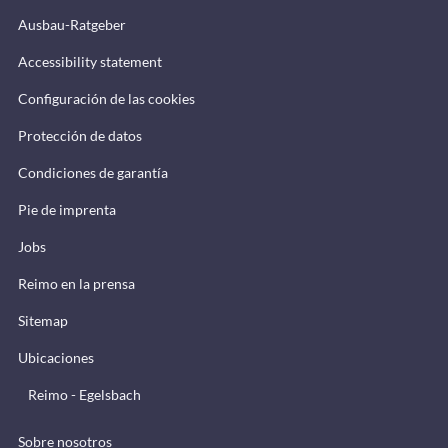
Ausbau-Ratgeber
Accessibility statement
Configuración de las cookies
Protección de datos
Condiciones de garantía
Pie de imprenta
Jobs
Reimo en la prensa
Sitemap
Ubicaciones
Reimo - Egelsbach
Sobre nosotros