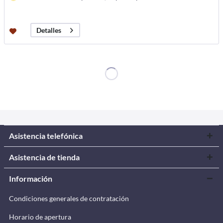
Detalles
Asistencia telefónica
Asistencia de tienda
Información
Condiciones generales de contratación
Horario de apertura