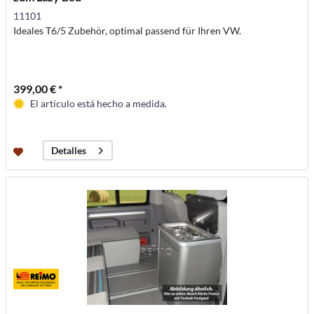
11101
Ideales T6/5 Zubehör, optimal passend für Ihren VW.
399,00 € *
El artículo está hecho a medida.
Detalles