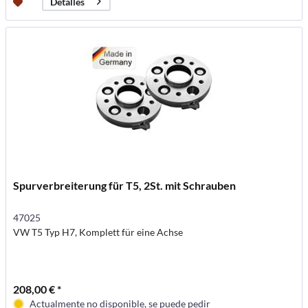
Detalles
Spurverbreiterung für T5, 2St. mit Schrauben
47025
VW T5 Typ H7, Komplett für eine Achse
208,00 € *
Actualmente no disponible, se puede pedir