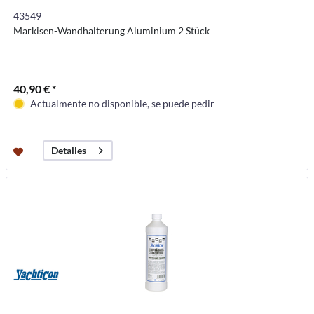
43549
Markisen-Wandhalterung Aluminium 2 Stück
40,90 € *
Actualmente no disponible, se puede pedir
Detalles