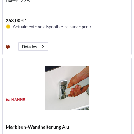
Halter 13 cm
263,00 € *
Actualmente no disponible, se puede pedir
Detalles
Markisen-Wandhalterung Alu