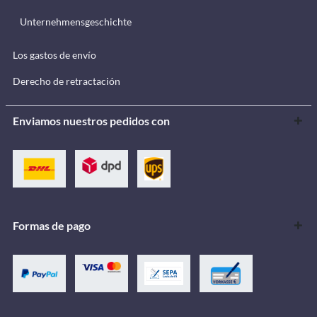
Unternehmensgeschichte
Los gastos de envío
Derecho de retractación
Enviamos nuestros pedidos con
Formas de pago