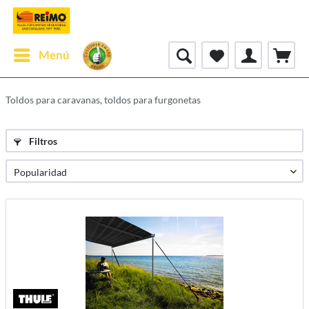
Menú
Toldos para caravanas, toldos para furgonetas
Filtros