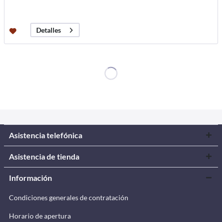
Detalles
Asistencia telefónica
Asistencia de tienda
Información
Condiciones generales de contratación
Horario de apertura