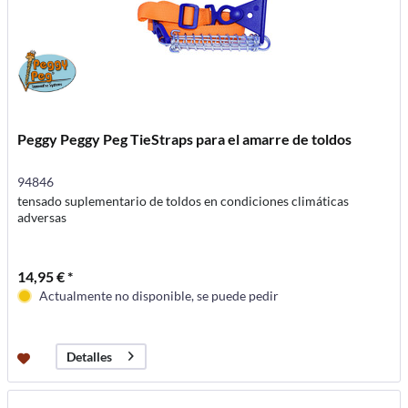
Peggy Peggy Peg TieStraps para el amarre de toldos
94846
tensado suplementario de toldos en condiciones climáticas
adversas
14,95 € *
Actualmente no disponible, se puede pedir
Detalles