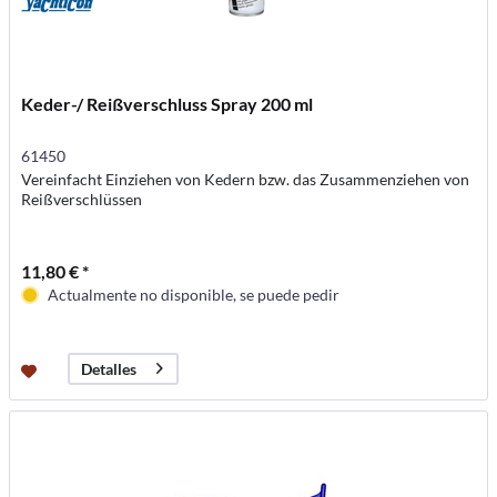
Keder-/ Reißverschluss Spray 200 ml
61450
Vereinfacht Einziehen von Kedern bzw. das Zusammenziehen von
Reißverschlüssen
11,80 € *
Actualmente no disponible, se puede pedir
Detalles