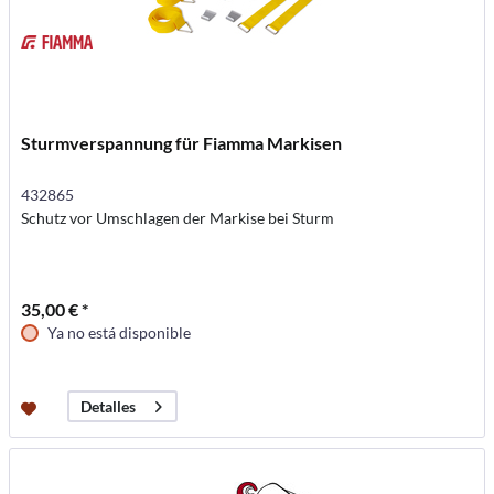
Sturmverspannung für Fiamma Markisen
432865
Schutz vor Umschlagen der Markise bei Sturm
35,00 € *
Ya no está disponible
Detalles