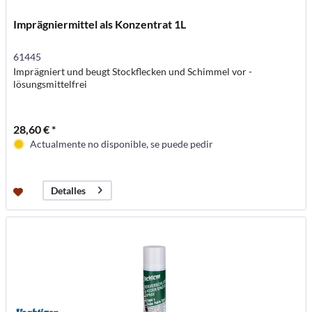
Imprägniermittel als Konzentrat 1L
61445
Imprägniert und beugt Stockflecken und Schimmel vor -
lösungsmittelfrei
28,60 € *
Actualmente no disponible, se puede pedir
Detalles