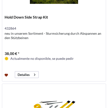
Hold Down Side Strap Kit
432864
neu in unserem Sortiment - Sturmsicherung durch Abspannen an
den Stützbeinen
38,00 € *
Actualmente no disponible, se puede pedir
Detalles