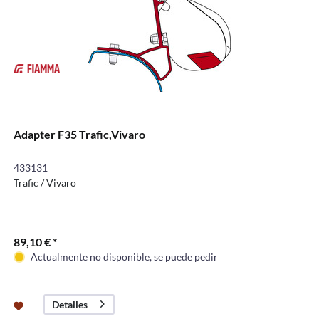
Adapter F35 Trafic,Vivaro
433131
Trafic / Vivaro
89,10 € *
Actualmente no disponible, se puede pedir
Detalles