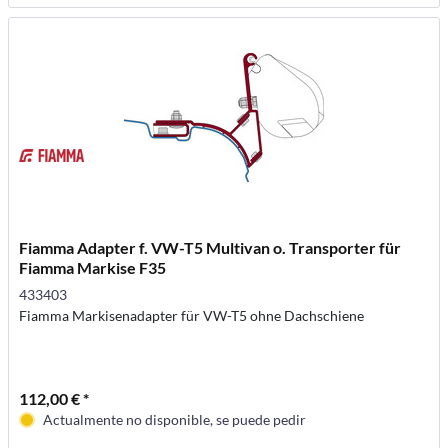
Fiamma Adapter f. VW-T5 Multivan o. Transporter für
Fiamma Markise F35
433403
Fiamma Markisenadapter für VW-T5 ohne Dachschiene
112,00 € *
Actualmente no disponible, se puede pedir