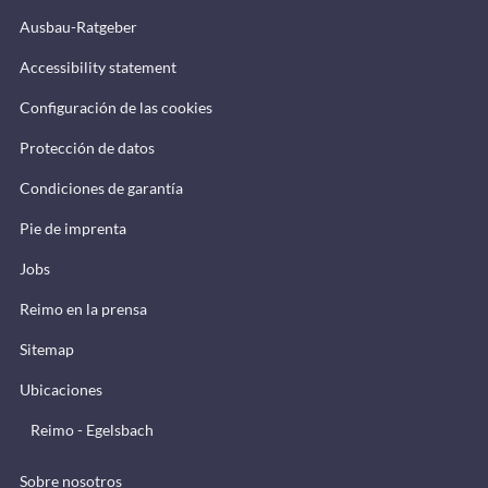
Ausbau-Ratgeber
Accessibility statement
Configuración de las cookies
Protección de datos
Condiciones de garantía
Pie de imprenta
Jobs
Reimo en la prensa
Sitemap
Ubicaciones
Reimo - Egelsbach
Sobre nosotros