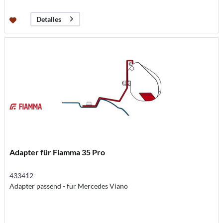
Detalles
Adapter für Fiamma 35 Pro
433412
Adapter passend - für Mercedes Viano