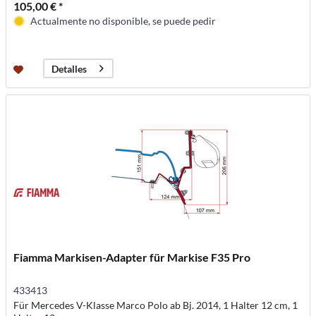
105,00 € *
Actualmente no disponible, se puede pedir
Detalles
Fiamma Markisen-Adapter für Markise F35 Pro
433413
Für Mercedes V-Klasse Marco Polo ab Bj. 2014, 1 Halter 12 cm, 1