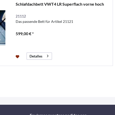
Schlafdachbett VWT4 LR Superflach vorne hoch
21112
Das passende Bett für Artikel 21121
599,00 € *
Detalles