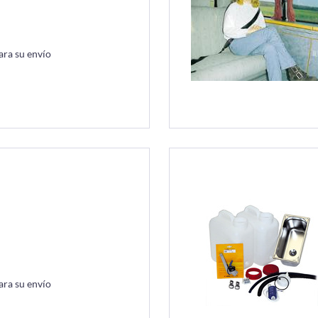
ara su envío
ara su envío