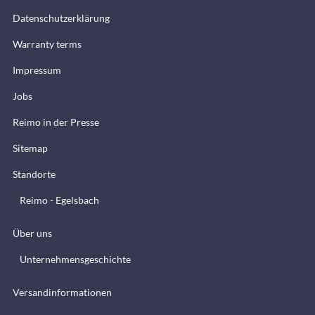
Datenschutzerklärung
Warranty terms
Impressum
Jobs
Reimo in der Presse
Sitemap
Standorte
Reimo - Egelsbach
Über uns
Unternehmensgeschichte
Versandinformationen