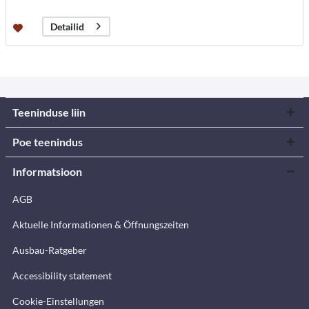
Detailid
Teeninduse liin
Poe teenindus
Informatsioon
AGB
Aktuelle Informationen & Öffnungszeiten
Ausbau-Ratgeber
Accessibility statement
Cookie-Einstellungen