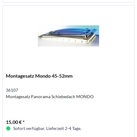
Montagesatz Mondo 45-52mm
36107
Montagesatz Panorama Schiebedach MONDO
15,00 € *
Sofort verfügbar. Lieferzeit 2-4 Tage.