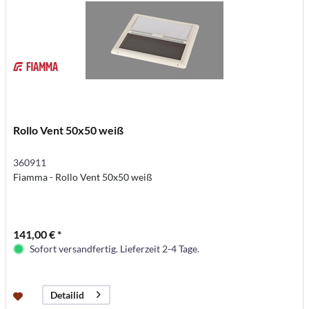
Rollo Vent 50x50 weiß
360911
Fiamma - Rollo Vent 50x50 weiß
141,00 € *
Sofort versandfertig. Lieferzeit 2-4 Tage.
Detailid