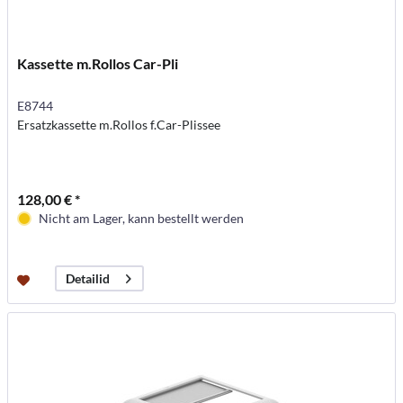
Kassette m.Rollos Car-Pli
E8744
Ersatzkassette m.Rollos f.Car-Plissee
128,00 € *
Nicht am Lager, kann bestellt werden
Detailid