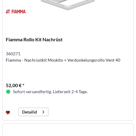
Fiamma Rollo Kit Nachrüst
360271
Fiamma - Nachrüstkit Moskito + Verdunkelungsrollo Vent 40
52,00 € *
Sofort versandfertig. Lieferzeit 2-4 Tage.
Detailid