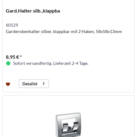
Gard.Halter silb.,klappba
60129
Garderobenhalter silber, klappbar mit 2 Haken, 58x58x13mm
8,95 € *
Sofort versandfertig. Lieferzeit 2-4 Tage.
Detailid