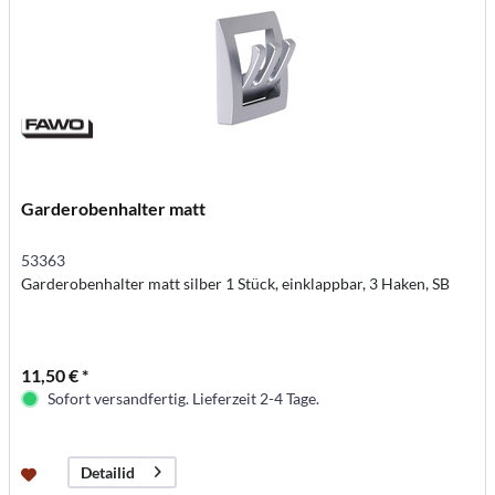
Garderobenhalter matt
53363
Garderobenhalter matt silber 1 Stück, einklappbar, 3 Haken, SB
11,50 € *
Sofort versandfertig. Lieferzeit 2-4 Tage.
Detailid