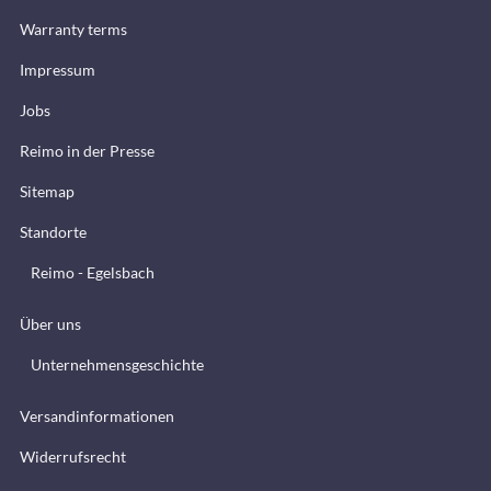
Warranty terms
Impressum
Jobs
Reimo in der Presse
Sitemap
Standorte
Reimo - Egelsbach
Über uns
Unternehmensgeschichte
Versandinformationen
Widerrufsrecht