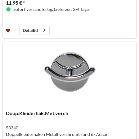
11,95 € *
Sofort versandfertig. Lieferzeit 2-4 Tage.
Detailid
Dopp.Kleiderhak.Met.verch
53340
Doppelkleiderhaken Metall verchromt rund 6x7x5cm