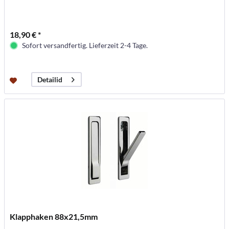
18,90 € *
Sofort versandfertig. Lieferzeit 2-4 Tage.
Detailid
Klapphaken 88x21,5mm