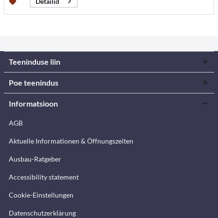
Detailid
Teeninduse liin
Poe teenindus
Informatsioon
AGB
Aktuelle Informationen & Öffnungszeiten
Ausbau-Ratgeber
Accessibility statement
Cookie-Einstellungen
Datenschutzerklärung