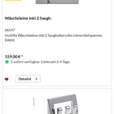
Wäscheleine inkl.2 Saugh.
66547
multifix Wäscheleine inkl.2 Saughaltern,8m Leine+Seilspanner,
Edelst.
159,00 € *
5 sofort verfügbar. Lieferzeit 2-4 Tage.
Detailid