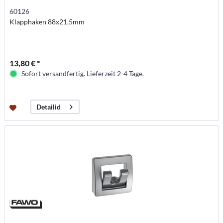
60126
Klapphaken 88x21,5mm
13,80 € *
Sofort versandfertig. Lieferzeit 2-4 Tage.
Detailid