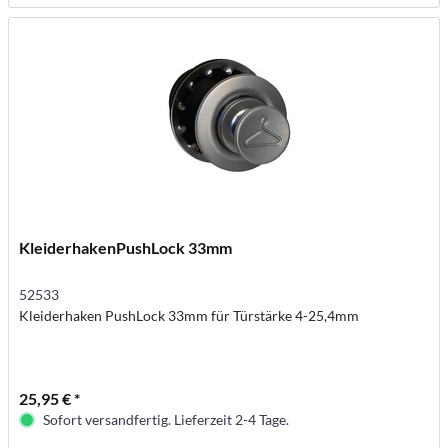
KleiderhakenPushLock 33mm
52533
Kleiderhaken PushLock 33mm für Türstärke 4-25,4mm
25,95 € *
Sofort versandfertig. Lieferzeit 2-4 Tage.