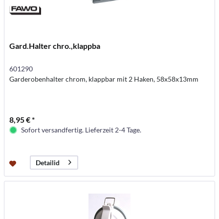
Gard.Halter chro.,klappba
601290
Garderobenhalter chrom, klappbar mit 2 Haken, 58x58x13mm
8,95 € *
Sofort versandfertig. Lieferzeit 2-4 Tage.
Detailid