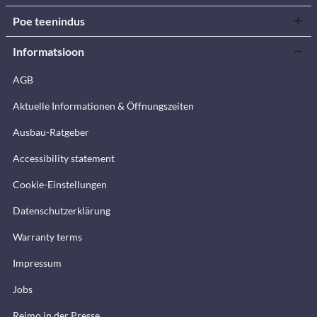
Poe teenindus
Informatsioon
AGB
Aktuelle Informationen & Öffnungszeiten
Ausbau-Ratgeber
Accessibility statement
Cookie-Einstellungen
Datenschutzerklärung
Warranty terms
Impressum
Jobs
Reimo in der Presse