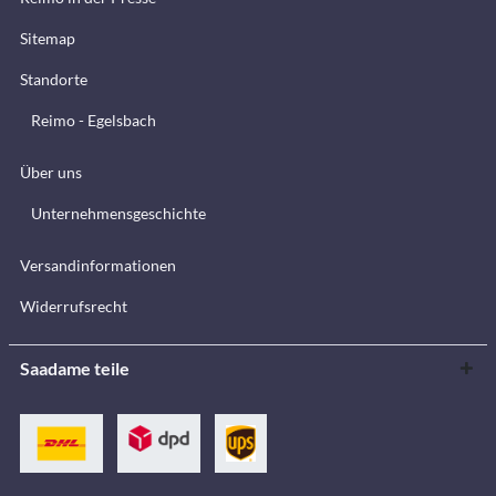
Sitemap
Standorte
Reimo - Egelsbach
Über uns
Unternehmensgeschichte
Versandinformationen
Widerrufsrecht
Saadame teile