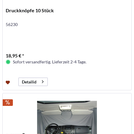
Druckknöpfe 10 Stück
56230
18,95 € *
Sofort versandfertig. Lieferzeit 2-4 Tage.
Detailid