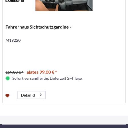
Fahrerhaus Sichtschutzgardine -
M19220
alates 99,00 € *
159,00 € *
Sofort versandfertig. Lieferzeit 2-4 Tage.
Detailid