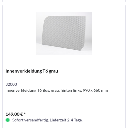
Innenverkleidung T6 grau
32003
Innenverkleidung T6 Bus, grau, hinten links, 990 x 660 mm
149,00 € *
Sofort versandfertig. Lieferzeit 2-4 Tage.