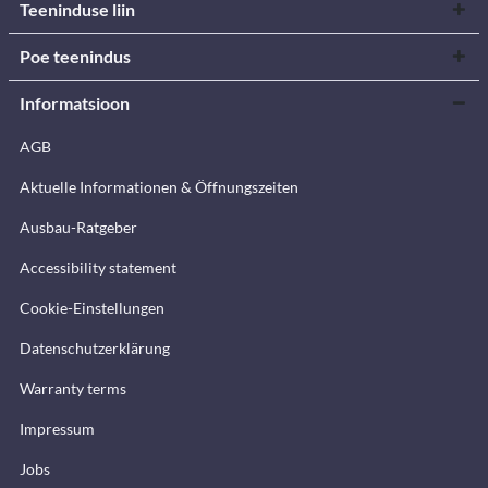
Teeninduse liin
Poe teenindus
Informatsioon
AGB
Aktuelle Informationen & Öffnungszeiten
Ausbau-Ratgeber
Accessibility statement
Cookie-Einstellungen
Datenschutzerklärung
Warranty terms
Impressum
Jobs