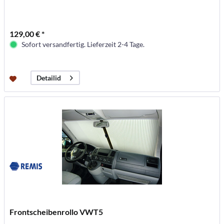
129,00 € *
Sofort versandfertig. Lieferzeit 2-4 Tage.
Detailid
Frontscheibenrollo VWT5