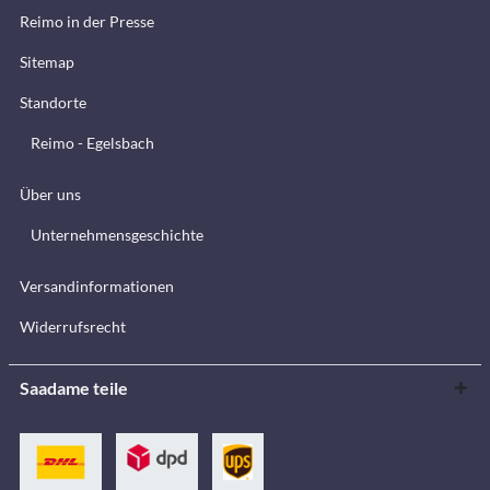
Reimo in der Presse
Sitemap
Standorte
Reimo - Egelsbach
Über uns
Unternehmensgeschichte
Versandinformationen
Widerrufsrecht
Saadame teile