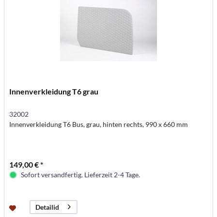
Innenverkleidung T6 grau
32002
Innenverkleidung T6 Bus, grau, hinten rechts, 990 x 660 mm
149,00 € *
Sofort versandfertig. Lieferzeit 2-4 Tage.
Detailid