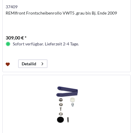
37409
REMIfront Frontscheibenrollo VWT5 ,grau bis Bj. Ende 2009
309,00 € *
Sofort verfügbar. Lieferzeit 2-4 Tage.
Detailid