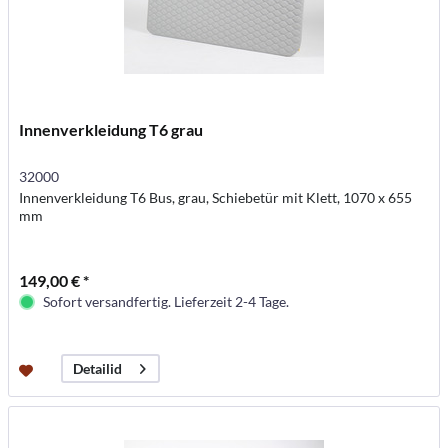
Innenverkleidung T6 grau
32000
Innenverkleidung T6 Bus, grau, Schiebetür mit Klett, 1070 x 655
mm
149,00 € *
Sofort versandfertig. Lieferzeit 2-4 Tage.
Detailid