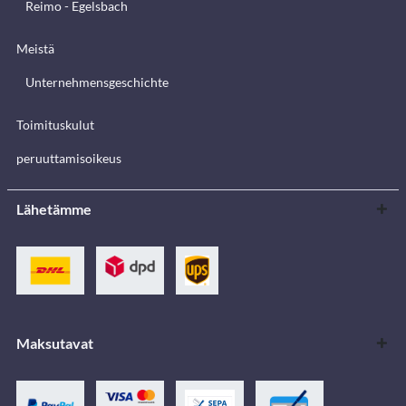
Reimo - Egelsbach
Meistä
Unternehmensgeschichte
Toimituskulut
peruuttamisoikeus
Lähetämme
Maksutavat