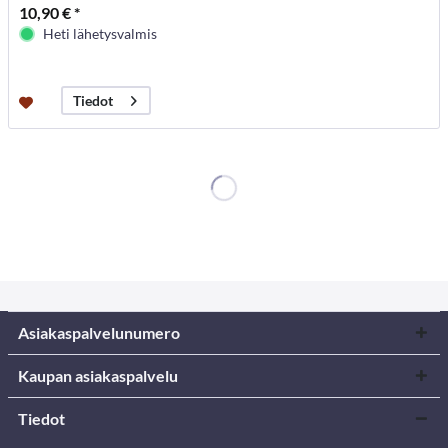
10,90 € *
Heti lähetysvalmis
Tiedot
Asiakaspalvelunumero
Kaupan asiakaspalvelu
Tiedot