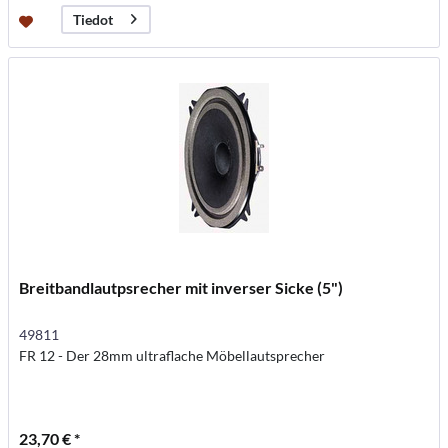
Tiedot
Breitbandlautpsrecher mit inverser Sicke (5")
49811
FR 12 - Der 28mm ultraflache Möbellautsprecher
23,70 € *