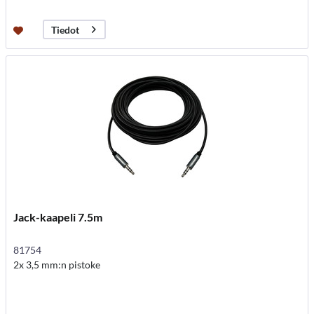
Tiedot
Jack-kaapeli 7.5m
81754
2x 3,5 mm:n pistoke