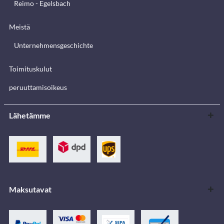
Reimo - Egelsbach
Meistä
Unternehmensgeschichte
Toimituskulut
peruuttamisoikeus
Lähetämme
Maksutavat