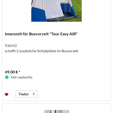
Innenzelt für Busvorzelt "Tour Easy AIR"
936542
schafft 2 zusätzliche Schlafplätze im Busvorzelt
49,00 € *
heti saatavilla
Tiedot