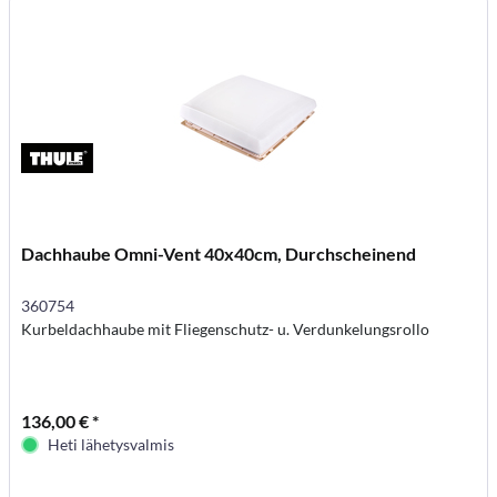
Dachhaube Omni-Vent 40x40cm, Durchscheinend
360754
Kurbeldachhaube mit Fliegenschutz- u. Verdunkelungsrollo
136,00 € *
Heti lähetysvalmis