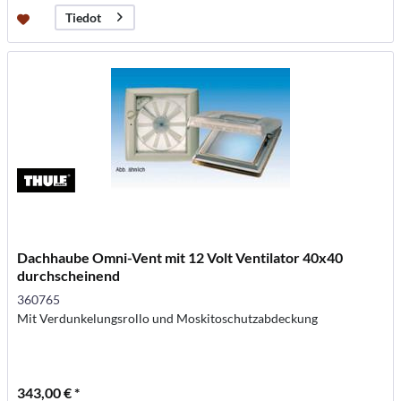
Tiedot
Dachhaube Omni-Vent mit 12 Volt Ventilator 40x40
durchscheinend
360765
Mit Verdunkelungsrollo und Moskitoschutzabdeckung
343,00 € *