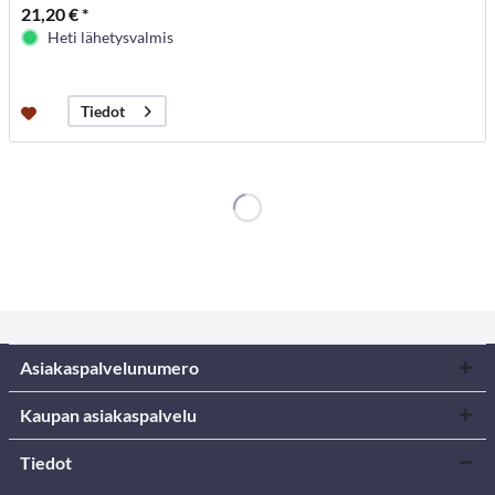
21,20 € *
Heti lähetysvalmis
Tiedot
Asiakaspalvelunumero
Kaupan asiakaspalvelu
Tiedot