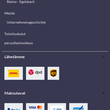
Reimo - Egelsbach
Meistä
Unternehmensgeschichte
Toimituskulut
peruuttamisoikeus
Lähetämme
Maksutavat